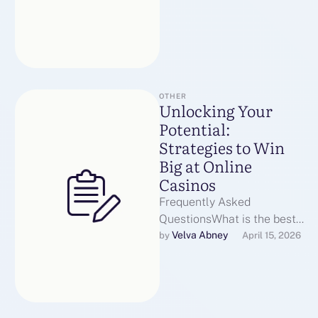
yöntemleri sunarak
oyuncuların kazançlarını
almasını kolaylaştırır. Kredi
kartları, e-cüzdanlar ve …
OTHER
Unlocking Your
Potential:
Strategies to Win
Big at Online
Casinos
Frequently Asked
QuestionsWhat is the best
casino game for beginners?
Velva Abney
by 
April 15, 2026
Slots are often
recommended for
beginners due to their …