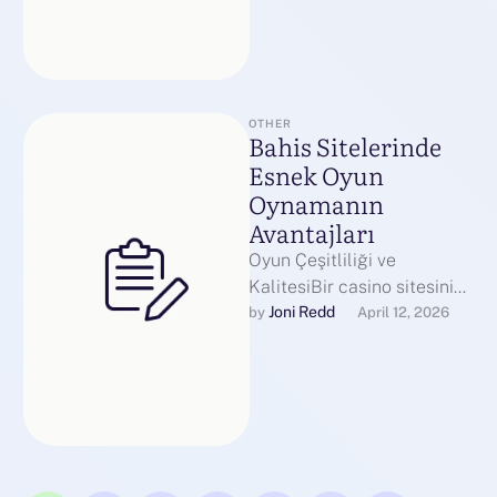
OTHER
Bahis Sitelerinde
Esnek Oyun
Oynamanın
Avantajları
Oyun Çeşitliliği ve
KalitesiBir casino sitesinin
sunduğu oyun çeşitliliği,
Joni Redd
by 
April 12, 2026
kullanıcı deneyimini
doğrudan etkileyen bir
faktördür. Kullanıcılar,
farklı oyun …