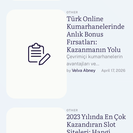
OTHER
Türk Online
Kumarhanelerinde
Anlık Bonus
Fırsatları:
Kazanmanın Yolu
Çevrimiçi kumarhanelerin
avantajları ve
dezavantajları, oyuncuların
Velva Abney
by 
April 17, 2026
deneyimlerini etkileyen çok
sayıda faktörü içerir. Bu
nedenle, kumarhaneleri
seçerken her iki …
OTHER
2023 Yılında En Çok
Kazandıran Slot
Siteleri: Hangi