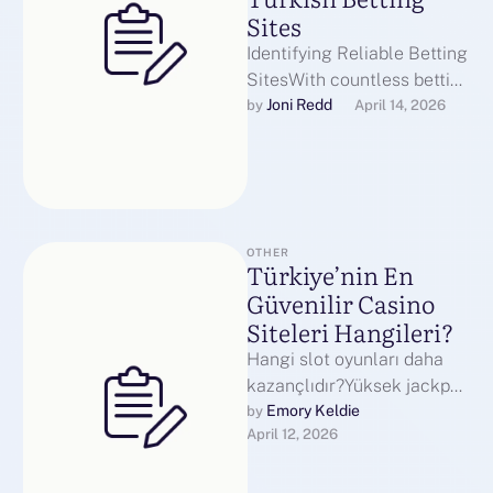
Sites
Identifying Reliable Betting
SitesWith countless betting
sites available, identifying
Joni Redd
by 
April 14, 2026
reliable options can be
challenging. One of the
most …
OTHER
Türkiye’nin En
Güvenilir Casino
Siteleri Hangileri?
Hangi slot oyunları daha
kazançlıdır?Yüksek jackpot
değerine sahip oyunlar
Emory Keldie
by 
April 12, 2026
genellikle daha kazançlıdır.
Örneğin, Mega Moolah gibi
jackpot oyunları, …