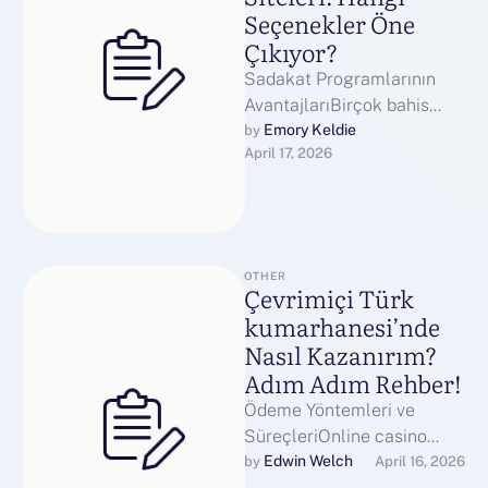
Seçenekler Öne
Çıkıyor?
Sadakat Programlarının
AvantajlarıBirçok bahis
sitesi, kullanıcılarına
Emory Keldie
by 
April 17, 2026
sadakat programları
sunmaktadır. Bu
programlar, bahis yaparken
biriktirdiğiniz puanlarla
ödüller kazanmanıza
OTHER
olanak …
Çevrimiçi Türk
kumarhanesi’nde
Nasıl Kazanırım?
Adım Adım Rehber!
Ödeme Yöntemleri ve
SüreçleriOnline casino
siteleri, farklı ödeme
Edwin Welch
by 
April 16, 2026