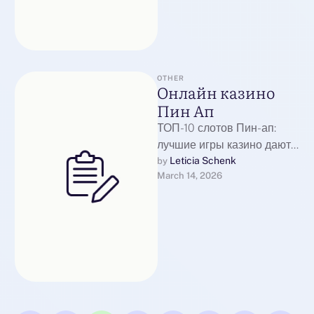
OTHER
Онлайн казино
Пин Ап
ТОП-10 слотов Пин-ап:
лучшие игры казино дают
уникальный бонус, демо и
Leticia Schenk
by 
March 14, 2026
реальные версии —
делать больше ставок и …