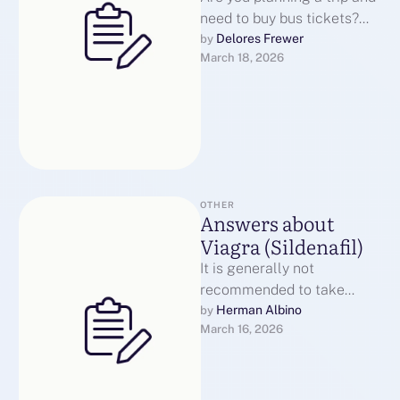
need to buy bus tickets?
Don’t worry, we’ve got you
Delores Frewer
by 
March 18, 2026
covered. In …
OTHER
Answers about
Viagra (Sildenafil)
It is generally not
recommended to take
ephedrine and Viagra
Herman Albino
by 
March 16, 2026
together without consulting
a healthcare professional.
Ephedrine can …