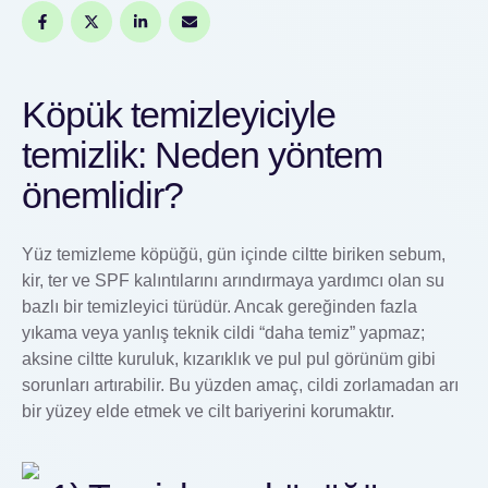
Köpük temizleyiciyle
temizlik: Neden yöntem
önemlidir?
Yüz temizleme köpüğü, gün içinde ciltte biriken sebum,
kir, ter ve SPF kalıntılarını arındırmaya yardımcı olan su
bazlı bir temizleyici türüdür. Ancak gereğinden fazla
yıkama veya yanlış teknik cildi “daha temiz” yapmaz;
aksine ciltte kuruluk, kızarıklık ve pul pul görünüm gibi
sorunları artırabilir. Bu yüzden amaç, cildi zorlamadan arı
bir yüzey elde etmek ve cilt bariyerini korumaktır.