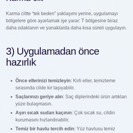
Karma ciltte “tek beden” yaklaşımı yerine, uygulamayı
bölgelere göre ayarlamak işe yarar: T bölgesine biraz
daha odaklanın ve yanaklarda daha kısa süreli uygulayın.
3) Uygulamadan önce
hazırlık
Önce ellerinizi temizleyin
: Kirli eller, temizleme
sırasında cilde kir taşıyabilir.
Saçlarınızı geriye alın
: Saç diplerindeki ürün artıkları
yüze bulaşmasın.
Aşırı sıcak sudan kaçının
: Çok sıcak su, cildin
kurumasını hızlandırabilir.
Temiz bir havlu tercih edin
: Yüz havlusu temiz