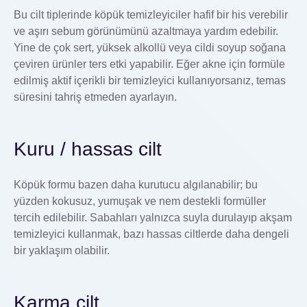
Bu cilt tiplerinde köpük temizleyiciler hafif bir his verebilir
ve aşırı sebum görünümünü azaltmaya yardım edebilir.
Yine de çok sert, yüksek alkollü veya cildi soyup soğana
çeviren ürünler ters etki yapabilir. Eğer akne için formüle
edilmiş aktif içerikli bir temizleyici kullanıyorsanız, temas
süresini tahriş etmeden ayarlayın.
Kuru / hassas cilt
Köpük formu bazen daha kurutucu algılanabilir; bu
yüzden kokusuz, yumuşak ve nem destekli formüller
tercih edilebilir. Sabahları yalnızca suyla durulayıp akşam
temizleyici kullanmak, bazı hassas ciltlerde daha dengeli
bir yaklaşım olabilir.
Karma cilt