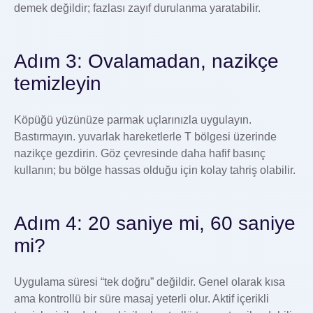
demek değildir; fazlası zayıf durulanma yaratabilir.
Adım 3: Ovalamadan, nazikçe
temizleyin
Köpüğü yüzünüze parmak uçlarınızla uygulayın.
Bastırmayın. yuvarlak hareketlerle T bölgesi üzerinde
nazikçe gezdirin. Göz çevresinde daha hafif basınç
kullanın; bu bölge hassas olduğu için kolay tahriş olabilir.
Adım 4: 20 saniye mi, 60 saniye
mi?
Uygulama süresi “tek doğru” değildir. Genel olarak kısa
ama kontrollü bir süre masaj yeterli olur. Aktif içerikli