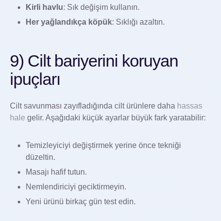
Kirli havlu
: Sık değişim kullanın.
Her yağlandıkça köpük
: Sıklığı azaltın.
9) Cilt bariyerini koruyan
ipuçları
Cilt savunması zayıfladığında cilt ürünlere daha
hassas
hale
gelir. Aşağıdaki küçük ayarlar büyük fark yaratabilir:
Temizleyiciyi değiştirmek yerine önce tekniği
düzeltin.
Masajı hafif tutun.
Nemlendiriciyi geciktirmeyin.
Yeni ürünü birkaç gün test edin.