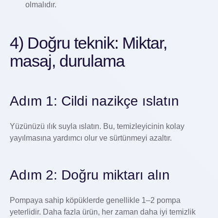
olmalıdır.
4) Doğru teknik: Miktar,
masaj, durulama
Adım 1: Cildi nazikçe ıslatın
Yüzünüzü ılık suyla ıslatın. Bu, temizleyicinin kolay
yayılmasına yardımcı olur ve sürtünmeyi azaltır.
Adım 2: Doğru miktarı alın
Pompaya sahip köpüklerde genellikle 1–2 pompa
yeterlidir. Daha fazla ürün, her zaman daha iyi temizlik