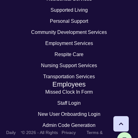
Supported Living
Personal Support
Community Development Services
Employment Services
Respite Care
Nursing Support Services
Transportation Services
Employees
Missed Clock In Form
Staff Login
New User Onboarding Login
Admin Code Generation
-
Daily
© 2026 - All Rights
Privacy
Terms &