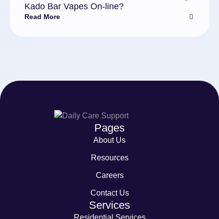
Kado Bar Vapes On-line?
Read More
Pages
About Us
Resources
Careers
Contact Us
Services
Residential Services