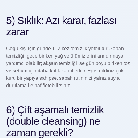
5) Sıklık: Azı karar, fazlası
zarar
Çoğu kişi için günde 1–2 kez temizlik yeterlidir. Sabah
temizliği, gece biriken yağ ve ürün izlerini arındırmaya
yardımcı olabilir; akşam temizliği ise gün boyu biriken toz
ve sebum için daha kritik kabul edilir. Eğer cildiniz çok
kuru bir yapıya sahipse, sabah rutininizi yalnız suyla
durulama ile hafifletebilirsiniz.
6) Çift aşamalı temizlik
(double cleansing) ne
zaman gerekli?