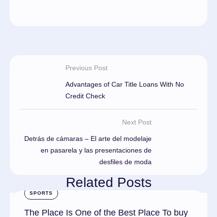
Previous Post
Advantages of Car Title Loans With No
Credit Check
Next Post
Detrás de cámaras – El arte del modelaje
en pasarela y las presentaciones de
desfiles de moda
Related Posts
SPORTS
The Place Is One of the Best Place To buy