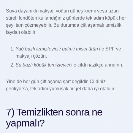
Suya dayanıklı makyaj, yoğun güneş kremi veya uzun
süreli fondöten kullandığınız günlerde tek adım köpük her
şeyi tam çözmeyebilir. Bu durumda çift aşamalı temizlik
faydalı olabilir:
Yağ bazlı temizleyici / balm / misel ürün
ile SPF ve
makyajı çözün.
Su bazlı köpük temizleyici
ile cildi nazikçe arındırın.
Yine de her gün çift aşama şart değildir. Cildiniz
geriliyorsa, tek adım yumuşak bir jel daha iyi olabilir.
7) Temizlikten sonra ne
yapmalı?