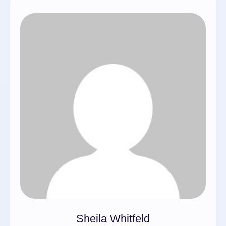
Sheila Whitfeld