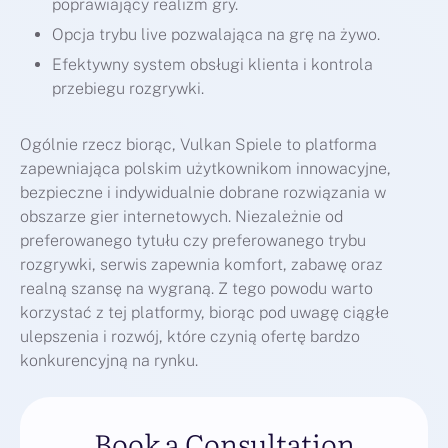
poprawiający realizm gry.
Opcja trybu live pozwalająca na grę na żywo.
Efektywny system obsługi klienta i kontrola
przebiegu rozgrywki.
Ogólnie rzecz biorąc, Vulkan Spiele to platforma
zapewniająca polskim użytkownikom innowacyjne,
bezpieczne i indywidualnie dobrane rozwiązania w
obszarze gier internetowych. Niezależnie od
preferowanego tytułu czy preferowanego trybu
rozgrywki, serwis zapewnia komfort, zabawę oraz
realną szansę na wygraną. Z tego powodu warto
korzystać z tej platformy, biorąc pod uwagę ciągłe
ulepszenia i rozwój, które czynią ofertę bardzo
konkurencyjną na rynku.
Book a Consultation