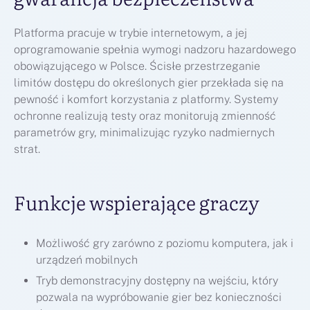
Platforma pracuje w trybie internetowym, a jej
oprogramowanie spełnia wymogi nadzoru hazardowego
obowiązującego w Polsce. Ścisłe przestrzeganie
limitów dostępu do określonych gier przekłada się na
pewność i komfort korzystania z platformy. Systemy
ochronne realizują testy oraz monitorują zmienność
parametrów gry, minimalizując ryzyko nadmiernych
strat.
Funkcje wspierające graczy
Możliwość gry zarówno z poziomu komputera, jak i
urządzeń mobilnych
Tryb demonstracyjny dostępny na wejściu, który
pozwala na wypróbowanie gier bez konieczności