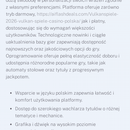
dużą swobodę w personalizacji swoich wrażeń zgodnie
z własnymi preferencjami. Platforma oferuje zarówno
tryb darmowy,
https://aiflashdeals.com/Vulkanspiele-
2026-vulkan-spiele-casino-polska/
jak i płatny,
dostosowując się do wymagań większości
użytkowników. Technologiczne nowinki i ciągłe
uaktualnienia bazy gier zapewniają dostępność
najnowszych oraz jakościowych opcji do gry.
Oprogramowanie oferuje pełną elastyczność doboru i
udostępnia różnorodne popularne gry, takie jak
automaty stołowe oraz tytuły z progresywnym
jackpotem.
Wsparcie w języku polskim zapewnia łatwość i
komfort użytkowania platformy.
Dostęp do szerokiego wachlarza tytułów o różnej
tematyce i mechanice.
Grafika i dźwięk na wysokim poziomie