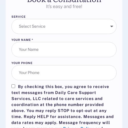
It’s easy and free!
SERVICE
YOUR NAME
*
YOUR PHONE
By checking this box, you agree to receive
text messages from Daily Care Support
Services, LLC related to care services and
coordination at the phone number provided
above. You may reply
STOP
to opt-out at any
time. Reply
HELP
for assistance. Messages and
data rates may apply. Message frequency will