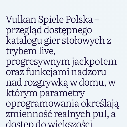
Vulkan Spiele Polska –
przegląd dostępnego
katalogu gier stołowych z
trybem live,
progresywnym jackpotem
oraz funkcjami nadzoru
nad rozgrywką w domu, w
którym parametry
oprogramowania określają
zmienność realnych pul, a
dostęp do większości