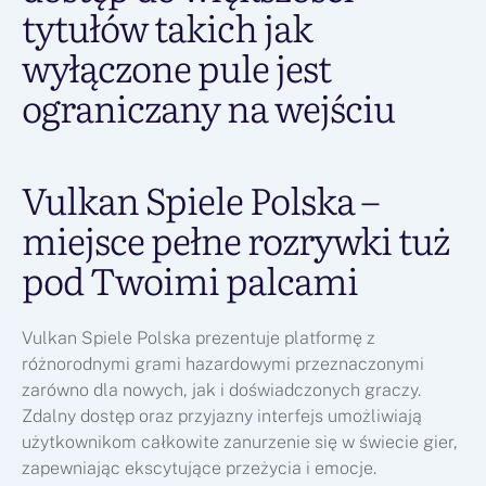
tytułów takich jak
wyłączone pule jest
ograniczany na wejściu
Vulkan Spiele Polska –
miejsce pełne rozrywki tuż
pod Twoimi palcami
Vulkan Spiele Polska prezentuje platformę z
różnorodnymi grami hazardowymi przeznaczonymi
zarówno dla nowych, jak i doświadczonych graczy.
Zdalny dostęp oraz przyjazny interfejs umożliwiają
użytkownikom całkowite zanurzenie się w świecie gier,
zapewniając ekscytujące przeżycia i emocje.