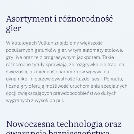
Asortyment i różnorodność
gier
W katalogach Vulkan znajdziemy większość
popularnych gatunków gier, w tym automaty stołowe,
gry live oraz te z progresywnym jackpotem. Takie
różnorodne tytuły sprawiają, że rozgrywka nie traci na
świeżości, a zmienność parametrów wpływa na
dynamikę i nieprzewidywalność każdej sesji. Ponadto,
liczne gry oferują możliwość uruchomienia specjalnych
opcji zwiększających prawdopodobieństwo dużych
wygranych z wysokich pul.
Nowoczesna technologia oraz
gwarancja bezpieczeństwa