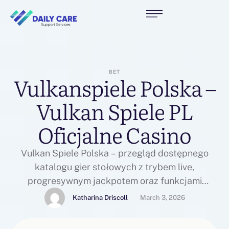
BET
Vulkanspiele Polska –
Vulkan Spiele PL
Oficjalne Casino
Vulkan Spiele Polska – przegląd dostępnego
katalogu gier stołowych z trybem live,
progresywnym jackpotem oraz funkcjami
nadzoru nad rozgrywką w domu, w którym
Katharina Driscoll
March 3, 2026
parametry oprogramowania określają zmienność
realnych pul, a dostęp do większości tytułów