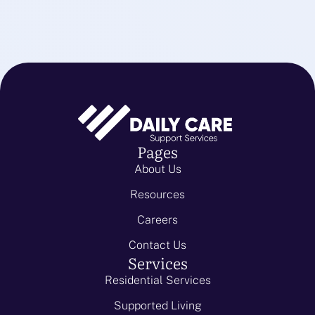
Pages
About Us
Resources
Careers
Contact Us
Services
Residential Services
Supported Living