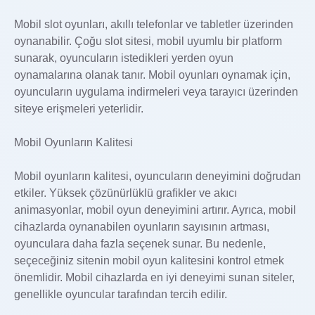
Mobil slot oyunları, akıllı telefonlar ve tabletler üzerinden
oynanabilir. Çoğu slot sitesi, mobil uyumlu bir platform
sunarak, oyuncuların istedikleri yerden oyun
oynamalarına olanak tanır. Mobil oyunları oynamak için,
oyuncuların uygulama indirmeleri veya tarayıcı üzerinden
siteye erişmeleri yeterlidir.
Mobil Oyunların Kalitesi
Mobil oyunların kalitesi, oyuncuların deneyimini doğrudan
etkiler. Yüksek çözünürlüklü grafikler ve akıcı
animasyonlar, mobil oyun deneyimini artırır. Ayrıca, mobil
cihazlarda oynanabilen oyunların sayısının artması,
oyunculara daha fazla seçenek sunar. Bu nedenle,
seçeceğiniz sitenin mobil oyun kalitesini kontrol etmek
önemlidir. Mobil cihazlarda en iyi deneyimi sunan siteler,
genellikle oyuncular tarafından tercih edilir.