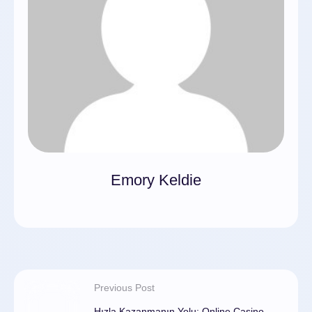
Emory Keldie
Previous Post
Hızla Kazanmanın Yolu: Online Casino