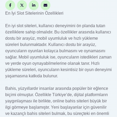
En İyi Slot Sitelerinin Özellikleri
En iyi slot siteleri, kullanıcı deneyimini ön planda tutan
özelliklere sahip olmalıdır. Bu özellikler arasında kullanıcı
dostu bir arayüz, mobil uyumluluk ve hızlı yükleme
süreleri bulunmaktadır. Kullanıcı dostu bir arayüz,
oyuncuların oyunları kolayca bulmasını ve oynamasını
sağlar. Mobil uyumluluk ise, oyuncuların istedikleri zaman
ve yerde oyun oynayabilmelerine olanak tanır. Hızlı
yükleme süreleri, oyuncuların kesintisiz bir oyun deneyimi
yaşamasına katkıda bulunur.
Bahis, yüzyıllardır insanlar arasında popüler bir eğlence
biçimi olmuştur. Özellikle Türkiye’de, dijital platformların
yaygınlaşması ile birlikte, online bahis siteleri büyük bir
ilgi görmeye başlamıştır. Yeni başlayanlar için güvenilir
ve kazançlı bahis siteleri bulmak, bu süreçteki en önemli