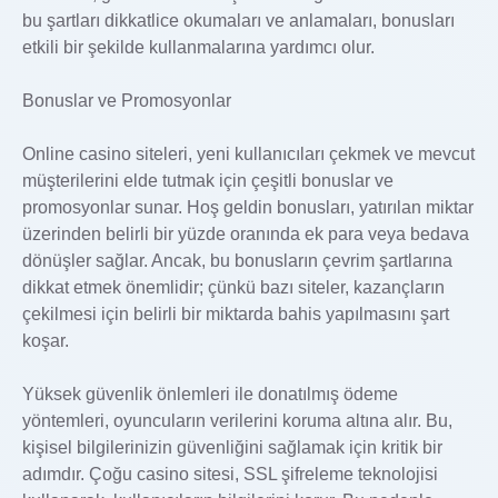
bu şartları dikkatlice okumaları ve anlamaları, bonusları
etkili bir şekilde kullanmalarına yardımcı olur.
Bonuslar ve Promosyonlar
Online casino siteleri, yeni kullanıcıları çekmek ve mevcut
müşterilerini elde tutmak için çeşitli bonuslar ve
promosyonlar sunar. Hoş geldin bonusları, yatırılan miktar
üzerinden belirli bir yüzde oranında ek para veya bedava
dönüşler sağlar. Ancak, bu bonusların çevrim şartlarına
dikkat etmek önemlidir; çünkü bazı siteler, kazançların
çekilmesi için belirli bir miktarda bahis yapılmasını şart
koşar.
Yüksek güvenlik önlemleri ile donatılmış ödeme
yöntemleri, oyuncuların verilerini koruma altına alır. Bu,
kişisel bilgilerinizin güvenliğini sağlamak için kritik bir
adımdır. Çoğu casino sitesi, SSL şifreleme teknolojisi