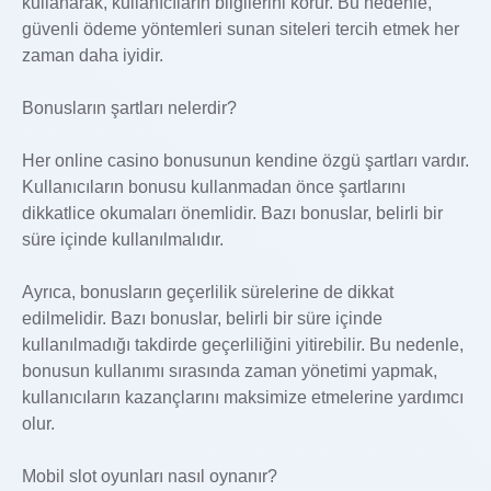
kullanarak, kullanıcıların bilgilerini korur. Bu nedenle,
güvenli ödeme yöntemleri sunan siteleri tercih etmek her
zaman daha iyidir.
Bonusların şartları nelerdir?
Her online casino bonusunun kendine özgü şartları vardır.
Kullanıcıların bonusu kullanmadan önce şartlarını
dikkatlice okumaları önemlidir. Bazı bonuslar, belirli bir
süre içinde kullanılmalıdır.
Ayrıca, bonusların geçerlilik sürelerine de dikkat
edilmelidir. Bazı bonuslar, belirli bir süre içinde
kullanılmadığı takdirde geçerliliğini yitirebilir. Bu nedenle,
bonusun kullanımı sırasında zaman yönetimi yapmak,
kullanıcıların kazançlarını maksimize etmelerine yardımcı
olur.
Mobil slot oyunları nasıl oynanır?