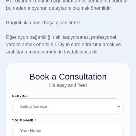
Her oyunun kendine özgü kuralları ve sembolleri bulunur,
bu nedenle oyunun detaylarını okumak önemlidir.
Bağımlılıkla nasıl başa çıkabilirim?
Eğer oyun bağımlılığı riski taşıyorsanız, profesyonel
yardım almak önemlidir. Oyun sürelerini sınırlamak ve
aralıklarla mola vermek de faydalı olacaktır.
Book a Consultation
It’s easy and free!
SERVICE
YOUR NAME
*