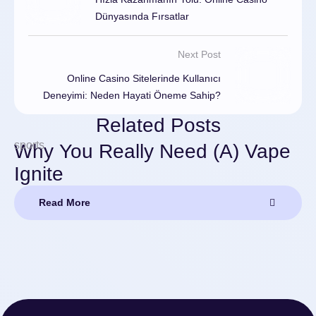
Dünyasında Fırsatlar
Next Post
Online Casino Sitelerinde Kullanıcı
Deneyimi: Neden Hayati Öneme Sahip?
Related Posts
sports
Why You Really Need (A) Vape
Ignite
Read More