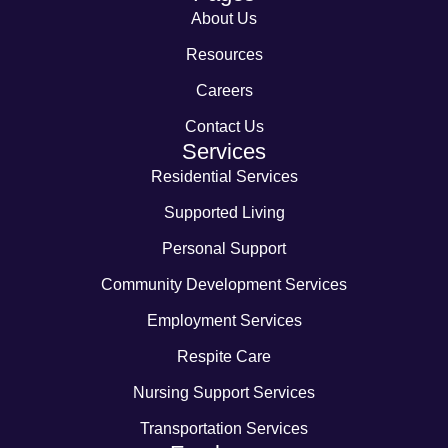
About Us
Resources
Careers
Contact Us
Services
Residential Services
Supported Living
Personal Support
Community Development Services
Employment Services
Respite Care
Nursing Support Services
Transportation Services