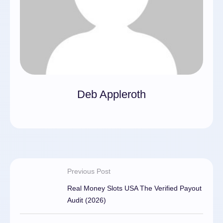
Deb Appleroth
Previous Post
Real Money Slots USA The Verified Payout
Audit (2026)