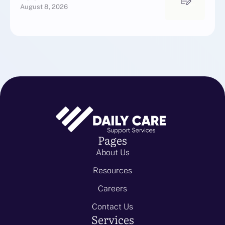
August 8, 2026
Pages
About Us
Resources
Careers
Contact Us
Services