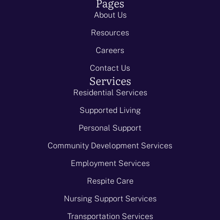
Pages
About Us
Resources
Careers
Contact Us
Services
Residential Services
Supported Living
Personal Support
Community Development Services
Employment Services
Respite Care
Nursing Support Services
Transportation Services