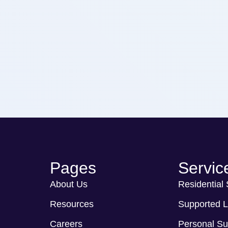
Pages
Servic
About Us
Residential
Resources
Supported L
Careers
Personal Su