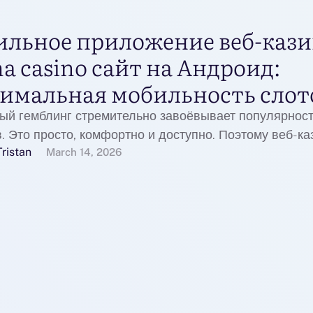
льное приложение веб-каз
a casino сайт на Андроид:
имальная мобильность слот
ый гемблинг стремительно завоёвывает популярност
. Это просто, комфортно и доступно. Поэтому веб-ка
ristan
фициальный сайт рекомендует …
March 14, 2026