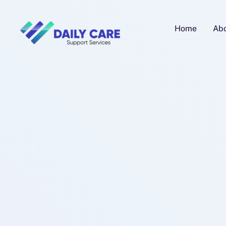
Home
Ab