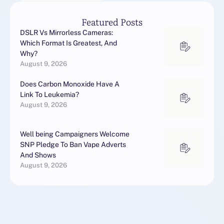
Featured Posts
DSLR Vs Mirrorless Cameras:
Which Format Is Greatest, And
Why?
August 9, 2026
Does Carbon Monoxide Have A
Link To Leukemia?
August 9, 2026
Well being Campaigners Welcome
SNP Pledge To Ban Vape Adverts
And Shows
August 9, 2026