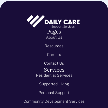
Pages
About Us
Resources
Careers
Contact Us
Services
Residential Services
Supported Living
Personal Support
Community Development Services