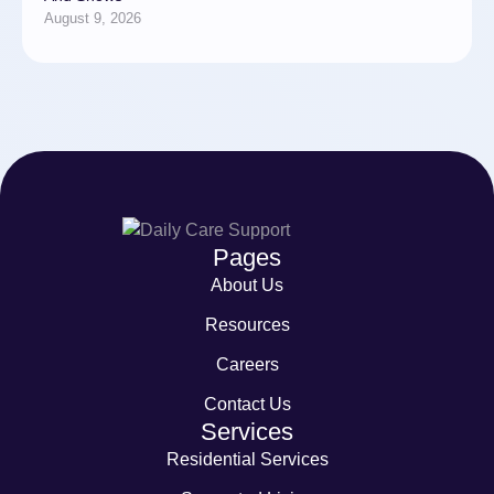
August 9, 2026
Pages
About Us
Resources
Careers
Contact Us
Services
Residential Services