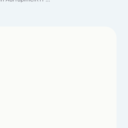
09Gonzo's
Blood
ntemleri ve Hızlı
mleriyle hızlı ve
di …