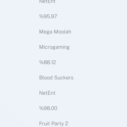
NetEnt
%95.97
Mega Moolah
Microgaming
%88.12
Blood Suckers
NetEnt
%98.00
Fruit Party 2