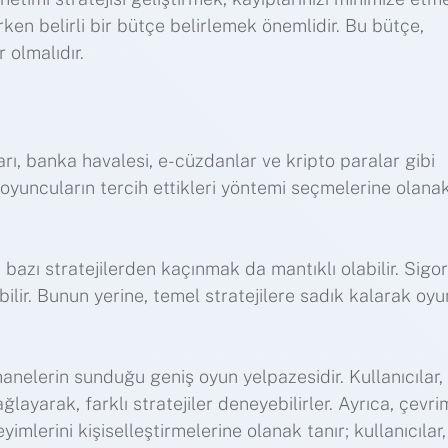
rken belirli bir bütçe belirlemek önemlidir. Bu bütçe,
 olmalıdır.
rı, banka havalesi, e-cüzdanlar ve kripto paralar gibi
yuncuların tercih ettikleri yöntemi seçmelerine olana
 bazı stratejilerden kaçınmak da mantıklı olabilir. Sigor
lir. Bunun yerine, temel stratejilere sadık kalarak oyu
hanelerin sunduğu geniş oyun yelpazesidir. Kullanıcılar,
ağlayarak, farklı stratejiler deneyebilirler. Ayrıca, çevri
imlerini kişiselleştirmelerine olanak tanır; kullanıcılar,