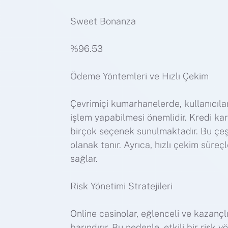
Sweet Bonanza
%96.53
Ödeme Yöntemleri ve Hızlı Çekim
Çevrimiçi kumarhanelerde, kullanıcılar
işlem yapabilmesi önemlidir. Kredi kar
birçok seçenek sunulmaktadır. Bu çeşit
olanak tanır. Ayrıca, hızlı çekim süreç
sağlar.
Risk Yönetimi Stratejileri
Online casinolar, eğlenceli ve kazançl
barındırır. Bu nedenle, etkili bir risk 