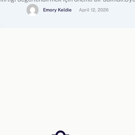
k of DeadPlay'n GO%96.21StarburstNetEnt%96.
Emory Keldie
April 12, 2026
tNetEnt%95.97Mega MoolahMicrogaming%88.12
.00Fruit Party 2Sweet Bonanza%96.53Ödeme Yö
umarhanelerde, kullanıcıların çeşitli ödeme yönte
enli bir şekilde işlem yapabilmesi önemlidir. Kre