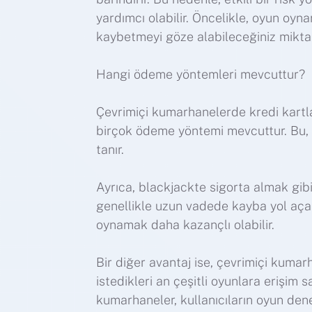
yardımcı olabilir. Öncelikle, oyun oyna
kaybetmeyi göze alabileceğiniz miktar
Hangi ödeme yöntemleri mevcuttur?
Çevrimiçi kumarhanelerde kredi kartla
birçok ödeme yöntemi mevcuttur. Bu, o
tanır.
Ayrıca, blackjackte sigorta almak gibi
genellikle uzun vadede kayba yol açabi
oynamak daha kazançlı olabilir.
Bir diğer avantaj ise, çevrimiçi kumar
istedikleri an çeşitli oyunlara erişim s
kumarhaneler, kullanıcıların oyun deney