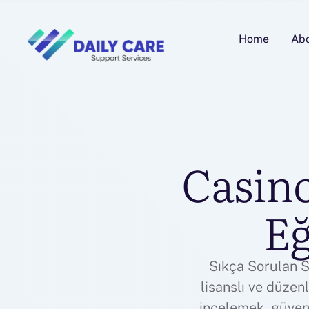
Home
Ab
Casino
Eğ
Sıkça Sorulan So
lisanslı ve düzen
incelemek, güveni