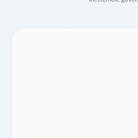
OranıBoo
Ques
SuckersNetEnt%98
ÇekimÇevrimiçi k
güv