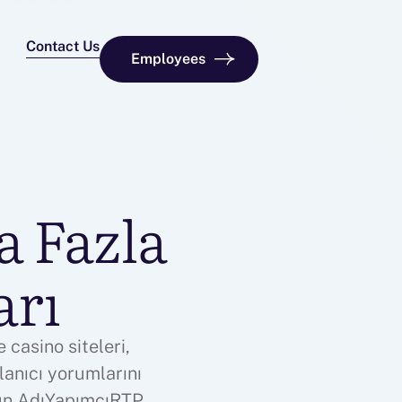
Contact Us
Employees
a Fazla
arı
 casino siteleri,
lanıcı yorumlarını
Oyun AdıYapımcıRTP