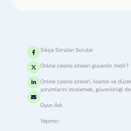
Sıkça Sorulan Sorular
Online casino siteleri güvenilir midir?
Online casino siteleri, lisanslı ve düze
yorumlarını incelemek, güvenilirliği d
Oyun Adı
Yapımcı