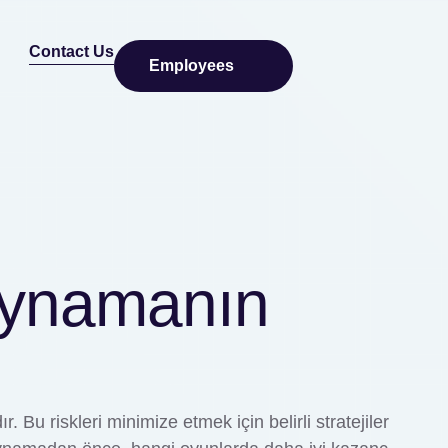
Contact Us
Employees
Oynamanın
Bu riskleri minimize etmek için belirli stratejiler