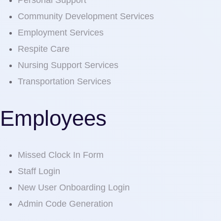
Personal Support
Community Development Services
Employment Services
Respite Care
Nursing Support Services
Transportation Services
Employees
Missed Clock In Form
Staff Login
New User Onboarding Login
Admin Code Generation