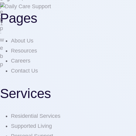
Pages
About Us
Resources
Careers
Contact Us
Services
Residential Services
Supported Living