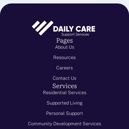
Pages
About Us
Resources
Careers
Contact Us
Services
Residential Services
Supported Living
Personal Support
Community Development Services