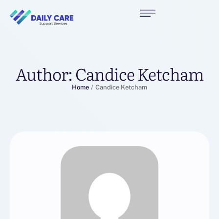
Author:
Candice Ketcham
Home
/
Candice Ketcham