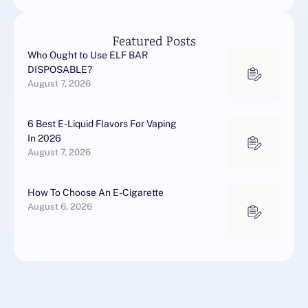
Featured Posts
Who Ought to Use ELF BAR
DISPOSABLE?
August 7, 2026
6 Best E-Liquid Flavors For Vaping
In 2026
August 7, 2026
How To Choose An E-Cigarette
August 6, 2026