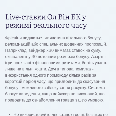
Live-ставки Ол Він БК у
режимі реального часу
Фріспіни видаються як частина вітального бонусу,
релоад-акцій або спеціальних щоденних пропозицій.
Наприклад, вейджер x30 вимагає ставок на суму,
еквівалентну 30 поточним розмірам бонусу. Азартні
ігри пов’язані з фінансовими ризиками, беріть участь
лише на вільні кошти. Друга типова помилка –
використання одного промокоду кілька разів за
короткий період часу, що призводить до скасування
бонусу і можливого заблокування рахунку. Система
блокує виведення, якщо вейджер не виконаний, що
приводить до ознайомлення гравця з цією умовою.
Не використовуйте для ставок гроші, без яких не