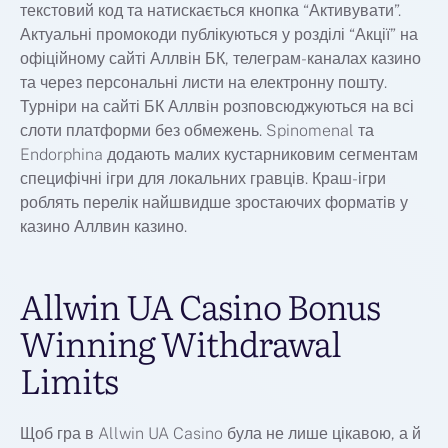
текстовий код та натискається кнопка “Активувати”.
Актуальні промокоди публікуються у розділі “Акції” на
офіційному сайті Аллвін БК, телеграм-каналах казино
та через персональні листи на електронну пошту.
Турніри на сайті БК Аллвін розповсюджуються на всі
слоти платформи без обмежень. Spinomenal та
Endorphina додають малих кустарниковим сегментам
специфічні ігри для локальних гравців. Краш-ігри
роблять перелік найшвидше зростаючих форматів у
казино Аллвин казино.
Allwin UA Casino Bonus
Winning Withdrawal
Limits
Щоб гра в Allwin UA Casino була не лише цікавою, а й