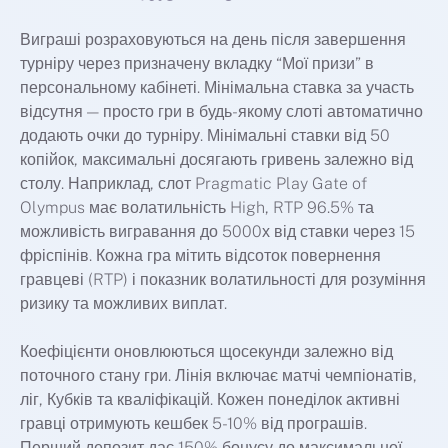
Виграші розраховуються на день після завершення
турніру через призначену вкладку “Мої призи” в
персональному кабінеті. Мінімальна ставка за участь
відсутня — просто гри в будь-якому слоті автоматично
додають очки до турніру. Мінімальні ставки від 50
копійок, максимальні досягають гривень залежно від
столу. Наприклад, слот Pragmatic Play Gate of
Olympus має волатильність High, RTP 96.5% та
можливість вигравання до 5000х від ставки через 15
фріспінів. Кожна гра мітить відсоток повернення
гравцеві (RTP) і показник волатильності для розуміння
ризику та можливих виплат.
Коефіцієнти оновлюються щосекунди залежно від
поточного стану гри. Лінія включає матчі чемпіонатів,
ліг, Кубків та кваліфікацій. Кожен понеділок активні
гравці отримують кешбек 5-10% від програшів.
Перший депозит дає 150% бонусу до максимальної