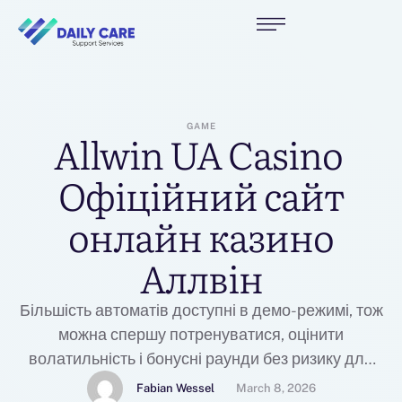
GAME
Allwin UA Casino ️︎
Офіційний сайт
онлайн казино
Аллвін
Більшість автоматів доступні в демо-режимі, тож
можна спершу потренуватися, оцінити
волатильність і бонусні раунди без ризику для
банкролу. Їх можна вводити під час поповнення
Fabian Wessel
March 8, 2026