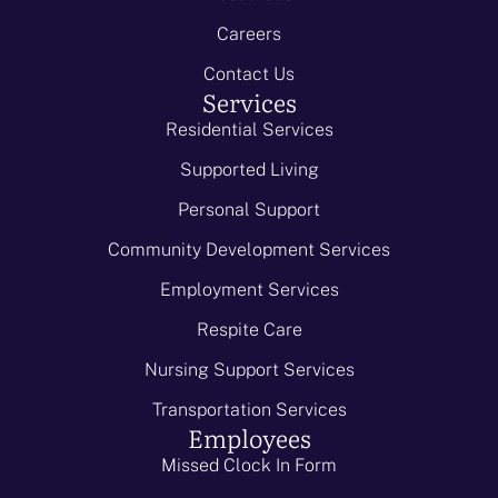
Careers
Contact Us
Services
Residential Services
Supported Living
Personal Support
Community Development Services
Employment Services
Respite Care
Nursing Support Services
Transportation Services
Employees
Missed Clock In Form