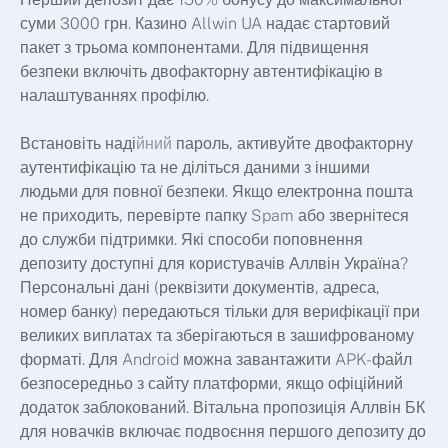
суми 3000 грн. Казино Allwin UA надає стартовий
пакет з трьома компонентами. Для підвищення
безпеки включіть двофакторну автентифікацію в
налаштуваннях профілю.
Встановіть наді
йний
пароль, активуйте двофакторну
аутентифікацію та не діліться даними з іншими
людьми для повної безпеки. Якщо електронна пошта
не приходить, перевірте папку Spam або звернітеся
до служби підтримки. Які способи поповнення
депозиту доступні для користувачів Аллвін Україна?
Персональні дані (реквізити документів, адреса,
номер банку) передаються тільки для верифікації при
великих виплатах та зберігаються в зашифрованому
форматі. Для Android можна завантажити APK-файл
безпосередньо з сайту платформи, якщо офіційний
додаток заблокований. Вітальна пропозиція Аллвін БК
для новачків включає подвоєння першого депозиту до