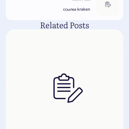
ссылка kraken
Related Posts