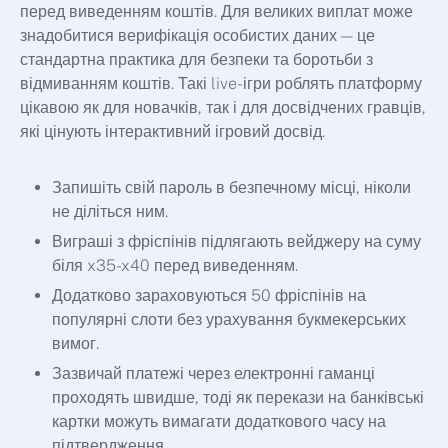
перед виведенням коштів. Для великих виплат може
знадобитися верифікація особистих даних — це
стандартна практика для безпеки та боротьби з
відмиванням коштів. Такі live-ігри роблять платформу
цікавою як для новачків, так і для досвідчених гравців,
які цінують інтерактивний ігровий досвід.
Запишіть свій пароль в безпечному місці, ніколи
не діліться ним.
Виграші з фріспінів підлягають вейджеру на суму
біля x35-x40 перед виведенням.
Додатково зараховуються 50 фріспінів на
популярні слоти без урахування букмекерських
вимог.
Зазвичай платежі через електронні гаманці
проходять швидше, тоді як перекази на банківські
картки можуть вимагати додаткового часу на
підтвердження.