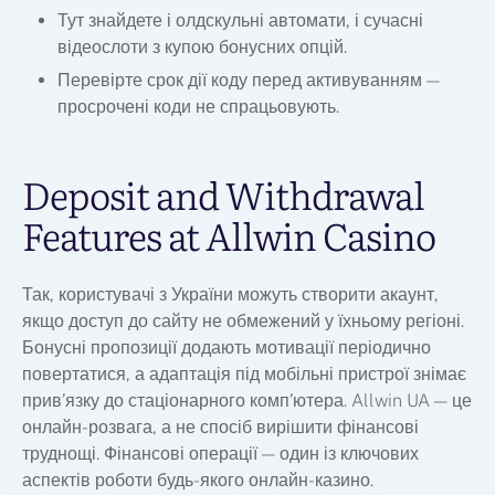
Тут знайдете і олдскульні автомати, і сучасні
відеослоти з купою бонусних опцій.
Перевірте срок дії коду перед активуванням —
просрочені коди не спрацьовують.
Deposit and Withdrawal
Features at Allwin Casino
Так, користувачі з України можуть створити акаунт,
якщо доступ до сайту не обмежений у їхньому регіоні.
Бонусні пропозиції додають мотивації періодично
повертатися, а адаптація під мобільні пристрої знімає
прив’язку до стаціонарного комп’ютера. Allwin UA — це
онлайн-розвага, а не спосіб вирішити фінансові
труднощі. Фінансові операції — один із ключових
аспектів роботи будь-якого онлайн-казино.