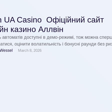
n UA Casino ️︎ Офіційний сайт
йн казино Аллвін
ь автоматів доступні в демо-режимі, тож можна спер
атися, оцінити волатильність і бонусні раунди без ри
ролу. …
 Wessel
March 8, 2026