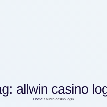
ag:
allwin casino lo
Home
/
allwin casino login