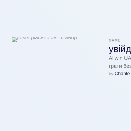
GAME
увій
Allwin U
грати бе
by 
Chante