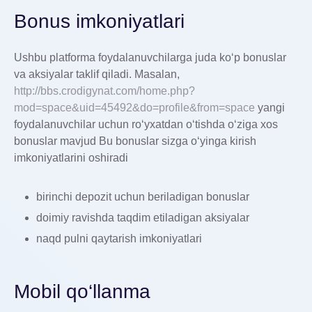
Bonus imkoniyatlari
Ushbu platforma foydalanuvchilarga juda ko‘p bonuslar
va aksiyalar taklif qiladi. Masalan,
http://bbs.crodigynat.com/home.php?
mod=space&uid=45492&do=profile&from=space
yangi
foydalanuvchilar uchun ro‘yxatdan o‘tishda o‘ziga xos
bonuslar mavjud Bu bonuslar sizga o‘yinga kirish
imkoniyatlarini oshiradi
birinchi depozit uchun beriladigan bonuslar
doimiy ravishda taqdim etiladigan aksiyalar
naqd pulni qaytarish imkoniyatlari
Mobil qo‘llanma