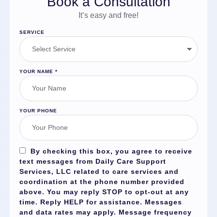
Book a Consultation
It’s easy and free!
SERVICE
YOUR NAME
*
YOUR PHONE
By checking this box, you agree to receive
text messages from Daily Care Support
Services, LLC related to care services and
coordination at the phone number provided
above. You may reply
STOP
to opt-out at any
time. Reply
HELP
for assistance. Messages
and data rates may apply. Message frequency