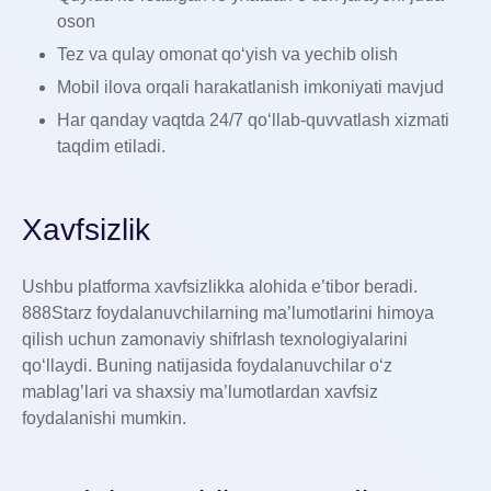
oson
Tez va qulay omonat qo‘yish va yechib olish
Mobil ilova orqali harakatlanish imkoniyati mavjud
Har qanday vaqtda 24/7 qo‘llab-quvvatlash xizmati
taqdim etiladi.
Xavfsizlik
Ushbu platforma xavfsizlikka alohida e’tibor beradi.
888Starz foydalanuvchilarning ma’lumotlarini himoya
qilish uchun zamonaviy shifrlash texnologiyalarini
qo‘llaydi. Buning natijasida foydalanuvchilar o‘z
mablag’lari va shaxsiy ma’lumotlardan xavfsiz
foydalanishi mumkin.