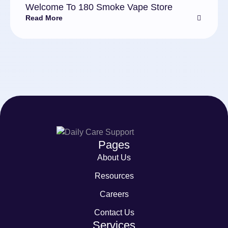
Welcome To 180 Smoke Vape Store
Read More
Pages
About Us
Resources
Careers
Contact Us
Services