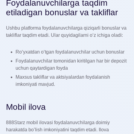
Foydalanuvchilarga taqdim
etiladigan bonuslar va takliflar
Ushbu platforma foydalanuvchilarga qiziqarli bonuslar va
takliflar taqdim etadi. Ular quyidagilarni o‘z ichiga oladi:
Ro‘yxatdan o‘tgan foydalanuvchilar uchun bonuslar
Foydalanuvchilar tomonidan kiritilgan har bir depozit
uchun qaytardigan foyda
Maxsus takliflar va aktsiyalardan foydalanish
imkoniyati mavjud.
Mobil ilova
888Starz mobil ilovasi foydalanuvchilarga doimiy
harakatda bo’lish imkoniyatini taqdim etadi. Ilova