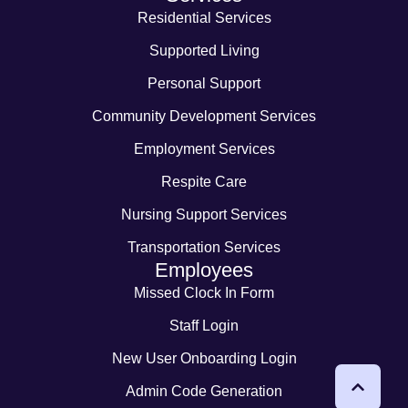
Residential Services
Supported Living
Personal Support
Community Development Services
Employment Services
Respite Care
Nursing Support Services
Transportation Services
Employees
Missed Clock In Form
Staff Login
New User Onboarding Login
Admin Code Generation