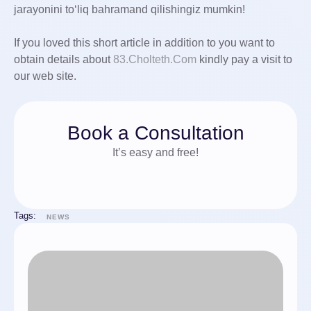
jarayonini to‘liq bahramand qilishingiz mumkin!
If you loved this short article in addition to you want to
obtain details about
83.Cholteth.Com
kindly pay a visit to
our web site.
Book a Consultation
It’s easy and free!
Tags:
NEWS