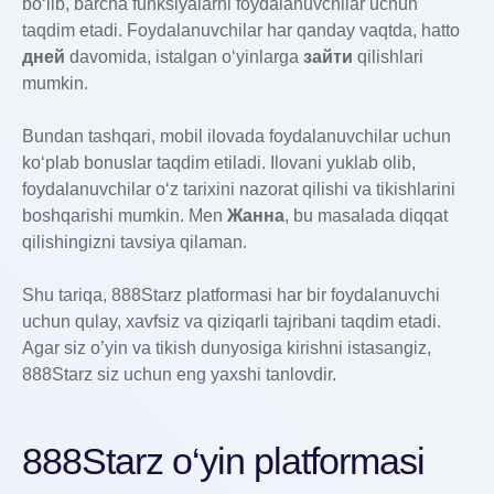
bo‘lib, barcha funksiyalarni foydalanuvchilar uchun
taqdim etadi. Foydalanuvchilar har qanday vaqtda, hatto
дней
davomida, istalgan o‘yinlarga
зайти
qilishlari
mumkin.
Bundan tashqari, mobil ilovada foydalanuvchilar uchun
ko‘plab bonuslar taqdim etiladi. Ilovani yuklab olib,
foydalanuvchilar o‘z tarixini nazorat qilishi va tikishlarini
boshqarishi mumkin. Men
Жанна
, bu masalada diqqat
qilishingizni tavsiya qilaman.
Shu tariqa, 888Starz platformasi har bir foydalanuvchi
uchun qulay, xavfsiz va qiziqarli tajribani taqdim etadi.
Agar siz o’yin va tikish dunyosiga kirishni istasangiz,
888Starz siz uchun eng yaxshi tanlovdir.
888Starz o‘yin platformasi