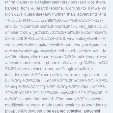
r+firm+came+to+us+after+their+previous+seo+got+them+
banned+from+A+search+engine.+Coming+to+us+we+co
uldn%27t+guarantee+any+further+than+advertising+and
++%3Ca+href%3D%22http%3A%2F%2Fwww.xn--119-
cn7l257m.com%2Fbbs%2Fboard.php%3Fbo_table%3Dc
omplaint%26wr_id%3D3801%22+rel%3D%22dofollow%
22%3ESICK+SEO%3C%2Fa%3E+marketing+fix+their+
website+to+let+compliant+with+search+engine+guidelin
es+and+work+aggressively+to+these+back+in+the+inde
x.+After+fixing+the+spam+issues%2C+and+almost+a+ye
ar+wait.+and+several+phone+calls+asking+%22when%2
2%2C++seo+services+london+Google+finally+re-
included+them%2C+and+with+great+rankings+on+top+o
f+it.%3Cp%3E%26nbsp%3B%3C%2Fp%3E%3Cp%3E%
26nbsp%3B%3C%2Fp%3E+%3Cp%3E%26nbsp%3B%
3C%2Fp%3E%3Cp%3E%26nbsp%3B%3C%2Fp%3E+Y
es%2C+certain+happened.+Fortunately%2C+keyword+
modifications+were+made+and+locations+rebounded+ty
pic&pushMode=popup
bu esa registratsiya jarayonini