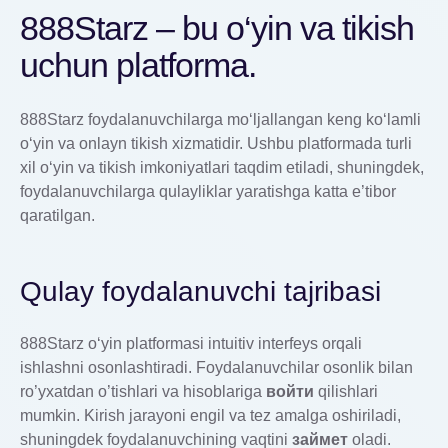
888Starz – bu o‘yin va tikish
uchun platforma.
888Starz foydalanuvchilarga mo‘ljallangan keng ko‘lamli
o‘yin va onlayn tikish xizmatidir. Ushbu platformada turli
xil o‘yin va tikish imkoniyatlari taqdim etiladi, shuningdek,
foydalanuvchilarga qulayliklar yaratishga katta e’tibor
qaratilgan.
Qulay foydalanuvchi tajribasi
888Starz o‘yin platformasi intuitiv interfeys orqali
ishlashni osonlashtiradi. Foydalanuvchilar osonlik bilan
ro’yxatdan o’tishlari va hisoblariga
войти
qilishlari
mumkin. Kirish jarayoni engil va tez amalga oshiriladi,
shuningdek foydalanuvchining vaqtini
займет
oladi.