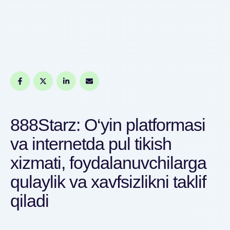
888Starz: O‘yin platformasi
va internetda pul tikish
xizmati, foydalanuvchilarga
qulaylik va xavfsizlikni taklif
qiladi