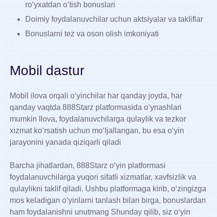
ro‘yxatdan o‘tish bonuslari
Doimiy foydalanuvchilar uchun aktsiyalar va takliflar
Bonuslarni tez va oson olish imkoniyati
Mobil dastur
Mobil ilova orqali o‘yinchilar har qanday joyda, har
qanday vaqtda 888Starz platformasida o‘ynashlari
mumkin Ilova, foydalanuvchilarga qulaylik va tezkor
xizmat ko‘rsatish uchun mo‘ljallangan, bu esa o‘yin
jarayonini yanada qiziqarli qiladi
Barcha jihatlardan, 888Starz o‘yin platformasi
foydalanuvchilarga yuqori sifatli xizmatlar, xavfsizlik va
qulaylikni taklif qiladi. Ushbu platformaga kirib, o‘zingizga
mos keladigan o‘yinlarni tanlash bilan birga, bonuslardan
ham foydalanishni unutmang Shunday qilib, siz o‘yin