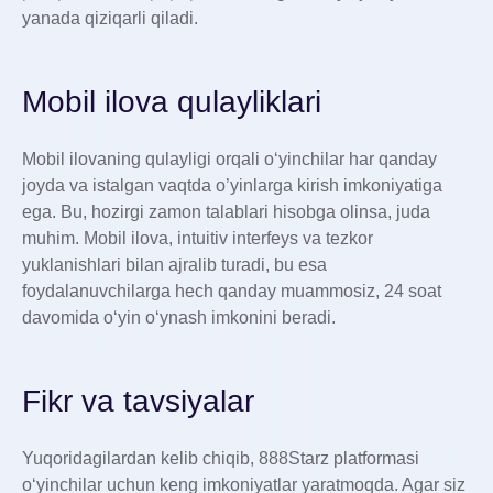
yanada qiziqarli qiladi.
Mobil ilova qulayliklari
Mobil ilovaning qulayligi orqali o‘yinchilar har qanday
joyda va istalgan vaqtda o’yinlarga kirish imkoniyatiga
ega. Bu, hozirgi zamon talablari hisobga olinsa, juda
muhim. Mobil ilova, intuitiv interfeys va tezkor
yuklanishlari bilan ajralib turadi, bu esa
foydalanuvchilarga hech qanday muammosiz, 24 soat
davomida o‘yin o‘ynash imkonini beradi.
Fikr va tavsiyalar
Yuqoridagilardan kelib chiqib, 888Starz platformasi
o‘yinchilar uchun keng imkoniyatlar yaratmoqda. Agar siz