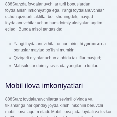
888Starzda foydalanuvchilar turli bonuslardan
foydalanish imkoniyatiga ega. Yangi foydalanuvchilar
uchun qiziqarli takliflar bor, shuningdek, mavjud
foydalanuvchilar uchun ham doimiy aksiyalar taqdim
etiladi. Bunga misol tariqasida:
Yangi foydalanuvchilar uchun birinchi
депозит
da
bonuslar mavjud bo‘lishi mumkin;
Qiziqarli o‘yinlar uchun alohida takliflar mavjud;
Mahsulotlar doimiy ravishda yangilanib turiladi.
Mobil ilova imkoniyatlari
888Starz foydalanuvchilarga sevimli o‘yinga va
tikishlariga har qanday joyda kirish imkonini beruvchi
mobil ilova taqdim etadi. Mobil ilova juda foydali va tezkor