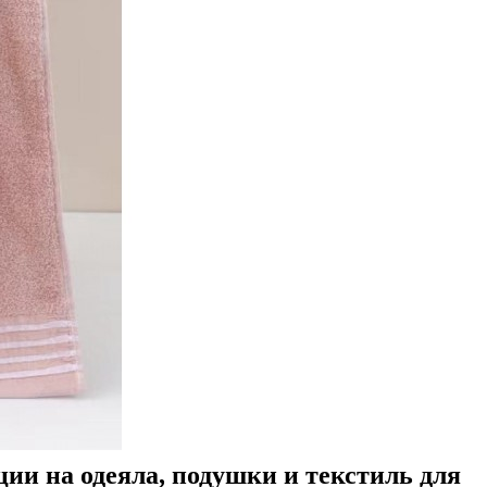
ции на одеяла, подушки и текстиль для