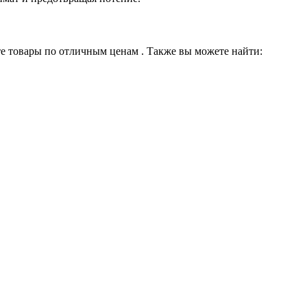
те товары по отличным ценам . Также вы можете найти: