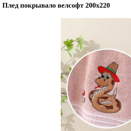
Плед покрывало велсофт 200х220