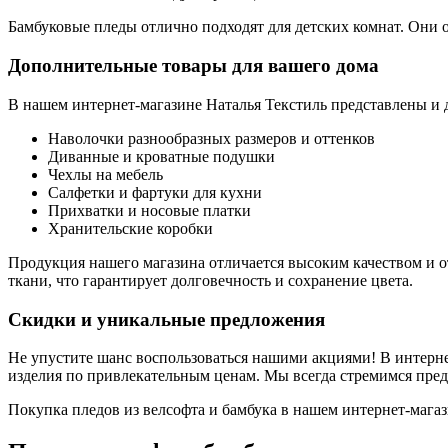
Бамбуковые пледы отлично подходят для детских комнат. Они 
Дополнительные товары для вашего дома
В нашем интернет-магазине Наталья Текстиль представлены и 
Наволочки разнообразных размеров и оттенков
Диванные и кроватные подушки
Чехлы на мебель
Салфетки и фартуки для кухни
Прихватки и носовые платки
Хранительские коробки
Продукция нашего магазина отличается высоким качеством и 
ткани, что гарантирует долговечность и сохранение цвета.
Скидки и уникальные предложения
Не упустите шанс воспользоваться нашими акциями! В интерне
изделия по привлекательным ценам. Мы всегда стремимся пред
Покупка пледов из велсофта и бамбука в нашем интернет-магази