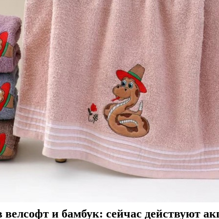
 велсофт и бамбук: сейчас действуют ак