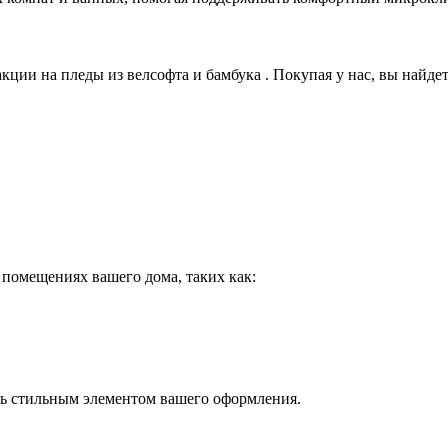
кции на пледы из велсофта и бамбука . Покупая у нас, вы найде
 помещениях вашего дома, таких как:
ть стильным элементом вашего оформления.