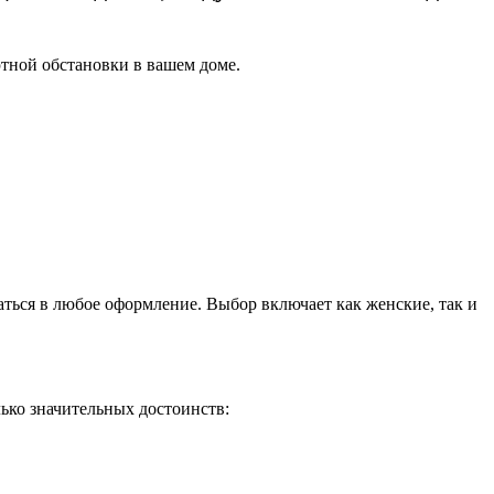
ютной обстановки в вашем доме.
аться в любое оформление. Выбор включает как женские, так и
ько значительных достоинств: