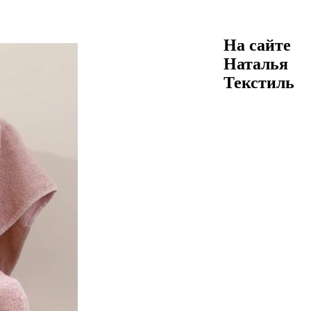
На сайте
Наталья
Текстиль