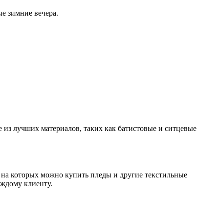
е зимние вечера.
из лучших материалов, таких как батистовые и ситцевые
 на которых можно купить пледы и другие текстильные
аждому клиенту.