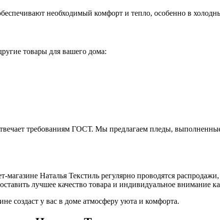
обеспечивают необходимый комфорт и тепло, особенно в холодны
другие товары для вашего дома:
отвечает требованиям ГОСТ. Мы предлагаем пледы, выполненные 
т-магазине Наталья Текстиль регулярно проводятся распродажи,
оставить лучшее качество товара и индивидуальное внимание к
не создаст у вас в доме атмосферу уюта и комфорта.