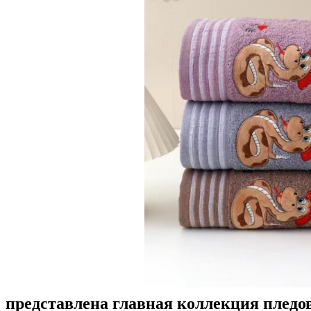
представлена главная коллекция пледов