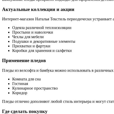
Актуальные коллекции и акции
Интернет-магазин Наталья Текстиль периодически устраивает а
Одеяла различной теплоизоляции
Простыни и наволочки
Чехлы для мебели
Подушки и декоративные элементы
Прихватки и фартуки
Коробки для хранения и салфетки
Применение пледов
Пледы из велсофта и бамбука можно использовать в различных
Комната для сна
Гостиная
Кулинарное пространство
Коридор
Пледы отлично дополняют любой стиль интерьера и могут ста
Где сделать покупку