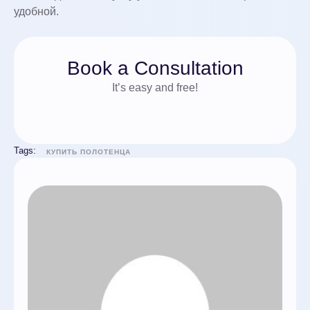
удобной.
Book a Consultation
It’s easy and free!
Tags:
КУПИТЬ ПОЛОТЕНЦА