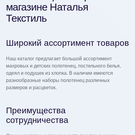
магазине Наталья
Текстиль
Широкий ассортимент товаров
Наш каталог предлагает большой ассортимент
махровых и детских полотенец, постельного белья,
одеял и подушек из хлопка. В наличии имеются
разнообразные наборы полотенец различных
размеров и расцветок.
Преимущества
сотрудничества