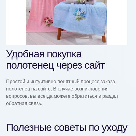
Удобная покупка
полотенец через сайт
Простой и интуитивно понятный процесс заказа
полотенец на сайте. В случае возникновения
вопросов, вы всегда можете обратиться в раздел
обратная связь.
Полезные советы по уходу