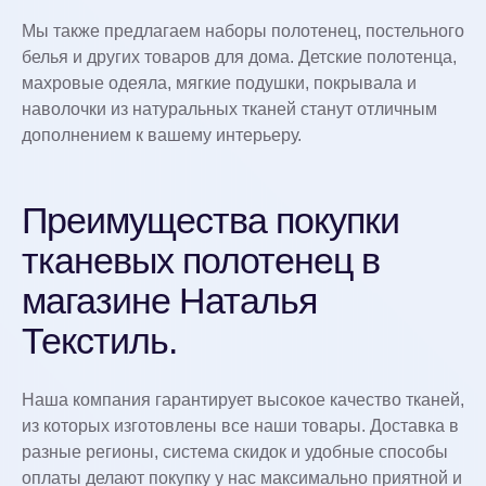
Мы также предлагаем наборы полотенец, постельного
белья и других товаров для дома. Детские полотенца,
махровые одеяла, мягкие подушки, покрывала и
наволочки из натуральных тканей станут отличным
дополнением к вашему интерьеру.
Преимущества покупки
тканевых полотенец в
магазине Наталья
Текстиль.
Наша компания гарантирует высокое качество тканей,
из которых изготовлены все наши товары. Доставка в
разные регионы, система скидок и удобные способы
оплаты делают покупку у нас максимально приятной и