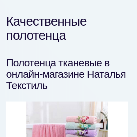
Качественные
полотенца
Полотенца тканевые в
онлайн-магазине Наталья
Текстиль