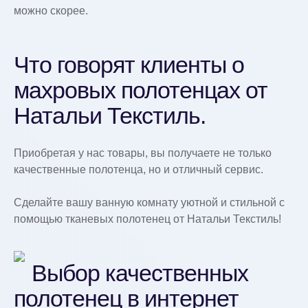
можно скорее.
Что говорят клиенты о
махровых полотенцах от
Натальи Текстиль.
Приобретая у нас товары, вы получаете не только
качественные полотенца, но и отличный сервис.
Сделайте вашу ванную комнату уютной и стильной с
помощью тканевых полотенец от Натальи Текстиль!
Выбор качественных
полотенец в интернет