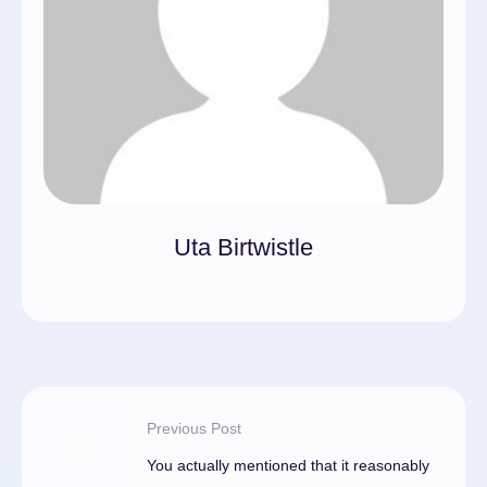
Uta Birtwistle
Previous Post
You actually mentioned that it reasonably