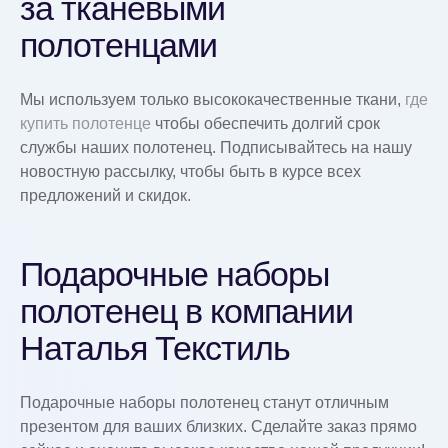
за тканевыми
полотенцами
Мы используем только высококачественные ткани,
где
купить полотенце
чтобы обеспечить долгий срок
службы наших полотенец. Подписывайтесь на нашу
новостную рассылку, чтобы быть в курсе всех
предложений и скидок.
Подарочные наборы
полотенец в компании
Наталья Текстиль
Подарочные наборы полотенец станут отличным
презентом для ваших близких. Сделайте заказ прямо