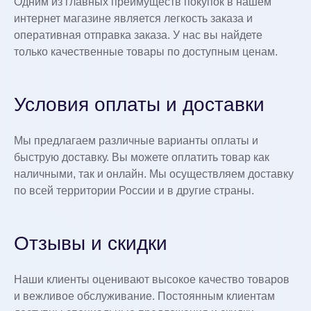
Одним из главных преимуществ покупок в нашем
интернет магазине является легкость заказа и
оперативная отправка заказа. У нас вы найдете
только качественные товары по доступным ценам.
Условия оплаты и доставки
Мы предлагаем различные варианты оплаты и
быструю доставку. Вы можете оплатить товар как
наличными, так и онлайн. Мы осуществляем доставку
по всей территории России и в другие страны.
Отзывы и скидки
Наши клиенты оценивают высокое качество товаров
и вежливое обслуживание. Постоянным клиентам