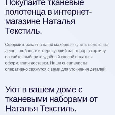
Покупайте тканевые
полотенца в интернет-
магазине Наталья
Текстиль.
Оформить заказ на наши махровые
купить полотенца
легко – добавьте интересующий вас товар в корзину
на сайте, выберите удобный способ оплаты и
оформления доставки. Наши специалисты
оперативно свяжутся с вами для уточнения деталей.
Уют в вашем доме с
тканевыми наборами от
Наталья Текстиль.