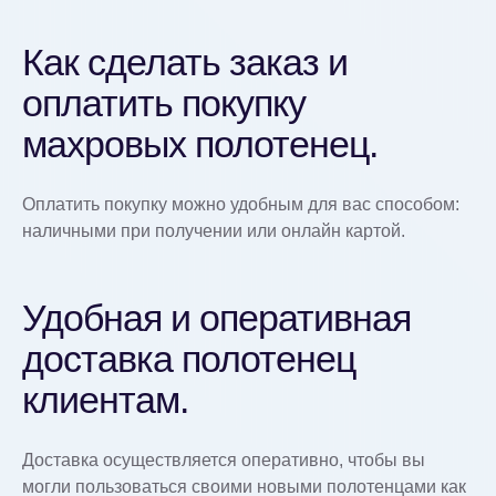
Как сделать заказ и
оплатить покупку
махровых полотенец.
Оплатить покупку можно удобным для вас способом:
наличными при получении или онлайн картой.
Удобная и оперативная
доставка полотенец
клиентам.
Доставка осуществляется оперативно, чтобы вы
могли пользоваться своими новыми полотенцами как