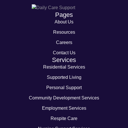
Pages
About Us
Resources
Careers
Contact Us
Services
Residential Services
Supported Living
Personal Support
Community Development Services
Employment Services
Respite Care