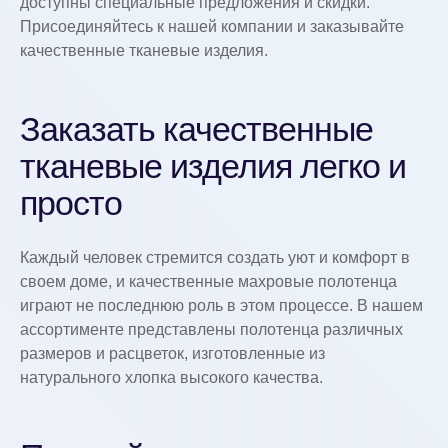
доступны специальные предложения и скидки.
Присоединяйтесь к нашей компании и заказывайте
качественные тканевые изделия.
Заказать качественные
тканевые изделия легко и
просто
Каждый человек стремится создать уют и комфорт в
своем доме, и качественные махровые полотенца
играют не последнюю роль в этом процессе. В нашем
ассортименте представлены полотенца различных
размеров и расцветок, изготовленные из
натурального хлопка высокого качества.