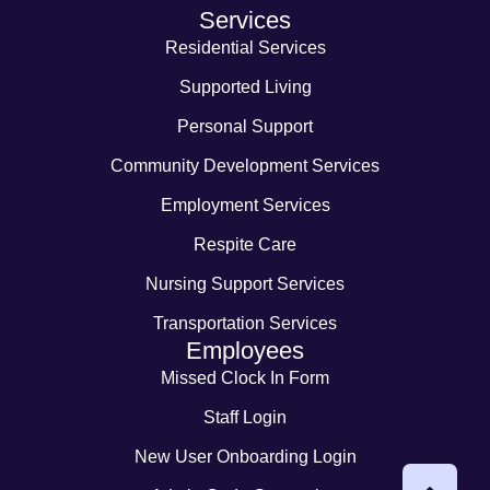
Services
Residential Services
Supported Living
Personal Support
Community Development Services
Employment Services
Respite Care
Nursing Support Services
Transportation Services
Employees
Missed Clock In Form
Staff Login
New User Onboarding Login