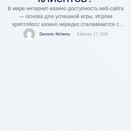
В мире интернет-казино доступность веб-сайта
— основа для успешной игры. Игроки
криптобосс казино нередко сталкиваются с
трудностью, связанной с внесением в блек-лист
Domenic Mchenry
February 17, 2026
главного ресурса по решению государственных
структур. В этом случае на помощь приходят
зеркала — точные дубли веб-сайта,
находящиеся под различными доменами в
Интернет. Эти зеркала гарантируют
непрерывный доступ к предпочитаемым играм,
несмотря на …