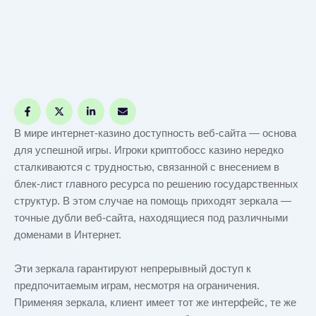
В мире интернет-казино доступность веб-сайта — основа
для успешной игры. Игроки криптобосс казино нередко
сталкиваются с трудностью, связанной с внесением в
блек-лист главного ресурса по решению государственных
структур. В этом случае на помощь приходят зеркала —
точные дубли веб-сайта, находящиеся под различными
доменами в Интернет.
Эти зеркала гарантируют непрерывный доступ к
предпочитаемым играм, несмотря на ограничения.
Применяя зеркала, клиент имеет тот же интерфейс, те же