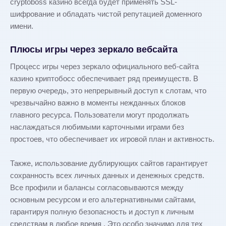
cryptoboss казино всегда будет применять SSL-
шифрование и обладать чистой репутацией доменного
имени.
Плюсы игры через зеркало вебсайта
Процесс игры через зеркало официального веб-сайта
казино криптобосс обеспечивает ряд преимуществ. В
первую очередь, это непрерывный доступ к слотам, что
чрезвычайно важно в моменты нежданных блоков
главного ресурса. Пользователи могут продолжать
наслаждаться любимыми карточными играми без
простоев, что обеспечивает их игровой план и активность.
Также, использование дублирующих сайтов гарантирует
сохранность всех личных данных и денежных средств.
Все профили и балансы согласовываются между
основным ресурсом и его альтернативными сайтами,
гарантируя полную безопасность и доступ к личным
средствам в любое время . Это особо значимо для тех