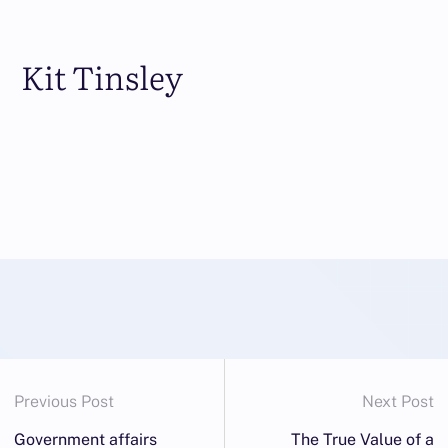
Kit Tinsley
Previous Post
Next Post
Government affairs
The True Value of a