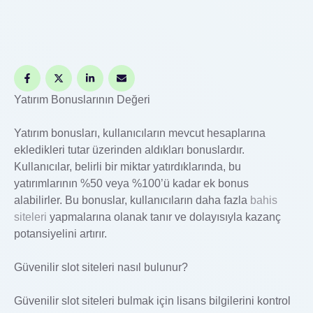
Yatırım Bonuslarının Değeri
Yatırım bonusları, kullanıcıların mevcut hesaplarına
ekledikleri tutar üzerinden aldıkları bonuslardır.
Kullanıcılar, belirli bir miktar yatırdıklarında, bu
yatırımlarının %50 veya %100’ü kadar ek bonus
alabilirler. Bu bonuslar, kullanıcıların daha fazla
bahis
siteleri
yapmalarına olanak tanır ve dolayısıyla kazanç
potansiyelini artırır.
Güvenilir slot siteleri nasıl bulunur?
Güvenilir slot siteleri bulmak için lisans bilgilerini kontrol