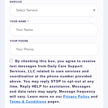
SERVICE
YOUR NAME
*
YOUR PHONE
By checking this box, you agree to receive
text messages from Daily Care Support
Services, LLC related to care services and
coordination at the phone number provided
above. You may reply
STOP
to opt-out at any
time. Reply
HELP
for assistance. Messages
and data rates may apply. Message frequency
will vary. Learn more on our
Privacy Policy
and
Terms & Conditions
pages.