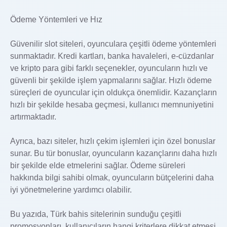
Ödeme Yöntemleri ve Hız
Güvenilir slot siteleri, oyunculara çeşitli ödeme yöntemleri
sunmaktadır. Kredi kartları, banka havaleleri, e-cüzdanlar
ve kripto para gibi farklı seçenekler, oyuncuların hızlı ve
güvenli bir şekilde işlem yapmalarını sağlar. Hızlı ödeme
süreçleri de oyuncular için oldukça önemlidir. Kazançların
hızlı bir şekilde hesaba geçmesi, kullanıcı memnuniyetini
artırmaktadır.
Ayrıca, bazı siteler, hızlı çekim işlemleri için özel bonuslar
sunar. Bu tür bonuslar, oyuncuların kazançlarını daha hızlı
bir şekilde elde etmelerini sağlar. Ödeme süreleri
hakkında bilgi sahibi olmak, oyuncuların bütçelerini daha
iyi yönetmelerine yardımcı olabilir.
Bu yazıda, Türk bahis sitelerinin sunduğu çeşitli
promosyonları, kullanıcıların hangi kriterlere dikkat etmesi