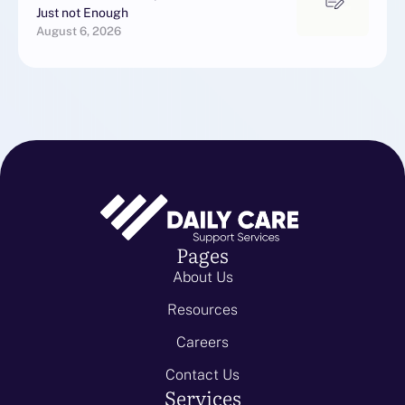
Just not Enough
August 6, 2026
Pages
About Us
Resources
Careers
Contact Us
Services