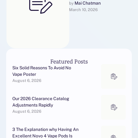
возможности.
Mai Chatman
by 
March 10, 2026
Криптовалюты становятся
с каждым днём всё
распространеннее, и это
несложно понять. Быстрые
…
Featured Posts
Six Solid Reasons To Avoid No
Vape Poster
August 6, 2026
Our 2026 Clearance Catalog
Adjustments Rapidly
August 6, 2026
3 The Explanation why Having An
Excellent Novo 4 Vape Pods Is