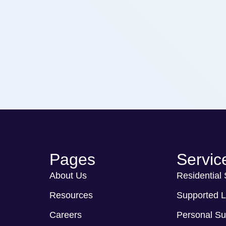
Pages
Servic
About Us
Residential
Resources
Supported L
Careers
Personal Su