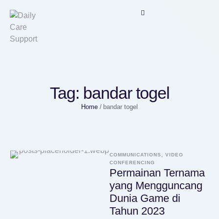
Tag:
bandar togel
Home
/
bandar togel
COMMUNICATIONS, VIDEO 
CONFERENCING
Permainan Ternama
yang Mengguncang
Dunia Game di
Tahun 2023