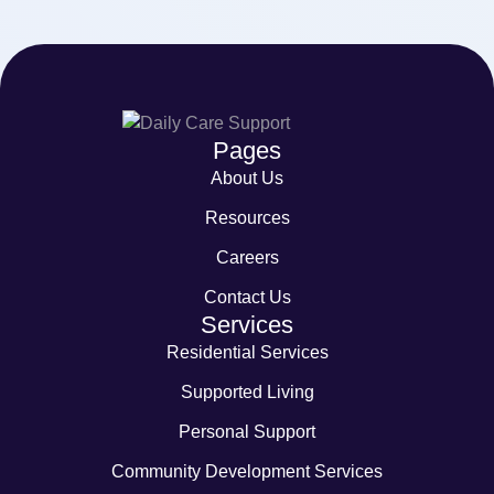
Pages
About Us
Resources
Careers
Contact Us
Services
Residential Services
Supported Living
Personal Support
Community Development Services