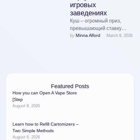
игровых
заведениях
Куш – огромный приз,
превышающий ставку
Minna Alford
by 
March 9, 2026
игрока в сотни тысяч раз.
Это одна из важнейших
целей каждого игрока. …
Featured Posts
How you can Open A Vape Store
[Step
August 8, 2026
Learn how to Refill Cartomizers –
Two Simple Methods
August 8, 2026