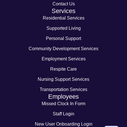
Contact Us
Services
Residential Services
Supported Living
Personal Support
Community Development Services
Employment Services
Respite Care
Nursing Support Services
Transportation Services
Employees
Missed Clock In Form
Staff Login
New User Onboarding Login