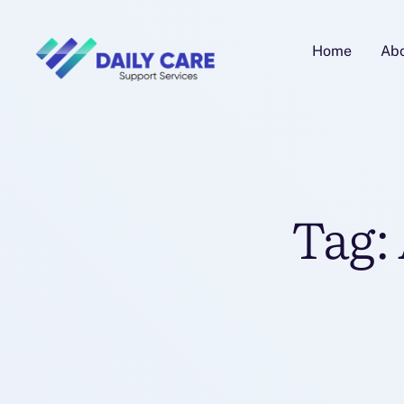
Home
Ab
Tag: