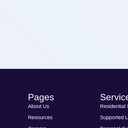
Pages
Servic
About Us
Residential
Resources
Supported L