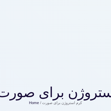
ستروژن برای صورت
Home
/
کرم استروژن برای صورت