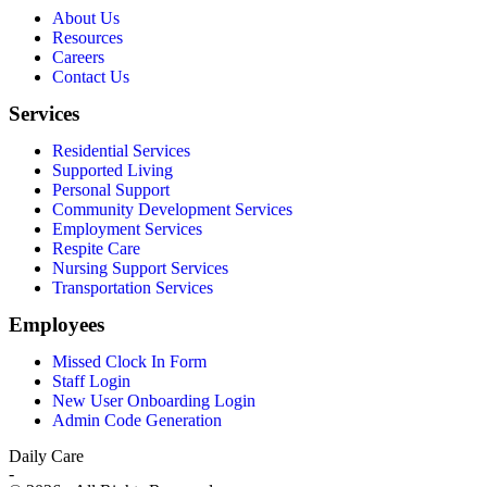
About Us
Resources
Careers
Contact Us
Services
Residential Services
Supported Living
Personal Support
Community Development Services
Employment Services
Respite Care
Nursing Support Services
Transportation Services
Employees
Missed Clock In Form
Staff Login
New User Onboarding Login
Admin Code Generation
Daily Care
-