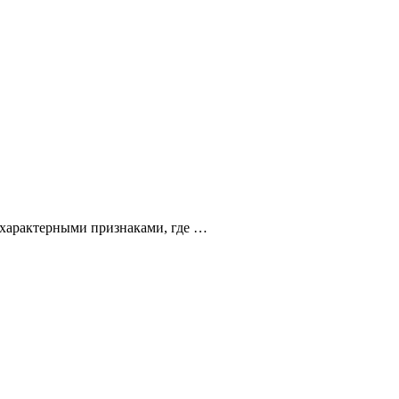
 характерными признаками, где …