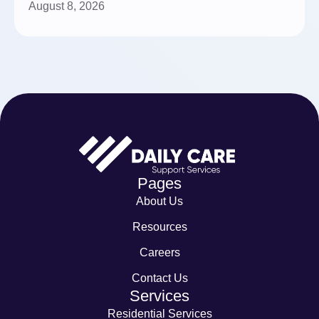
August 8, 2026
Pages
About Us
Resources
Careers
Contact Us
Services
Residential Services