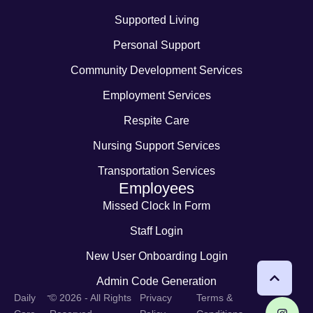
Supported Living
Personal Support
Community Development Services
Employment Services
Respite Care
Nursing Support Services
Transportation Services
Employees
Missed Clock In Form
Staff Login
New User Onboarding Login
Admin Code Generation
-
Daily
© 2026 - All Rights
Privacy
Terms &