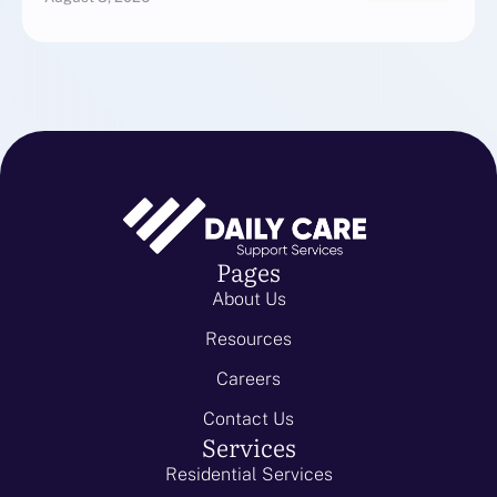
Pages
About Us
Resources
Careers
Contact Us
Services
Residential Services