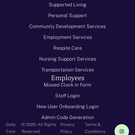
Supported Living
Personal Support
Community Development Services
Employment Services
Respite Care
Nursing Support Services
Transportation Services
Employees
Missed Clock In Form
Staff Login
New User Onboarding Login
Admin Code Generation
-
Daily
© 2026 - All Rights
Privacy
Terms &
Care
Reserved
Policy
Conditions