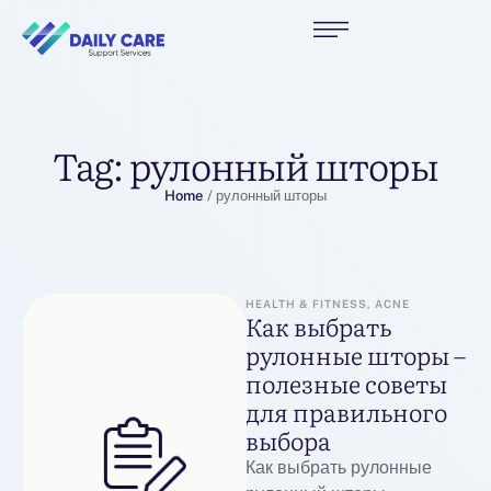
Tag:
рулонный шторы
Home
/
рулонный шторы
HEALTH & FITNESS, ACNE
Как выбрать
рулонные шторы –
полезные советы
для правильного
выбора
Как выбрать рулонные