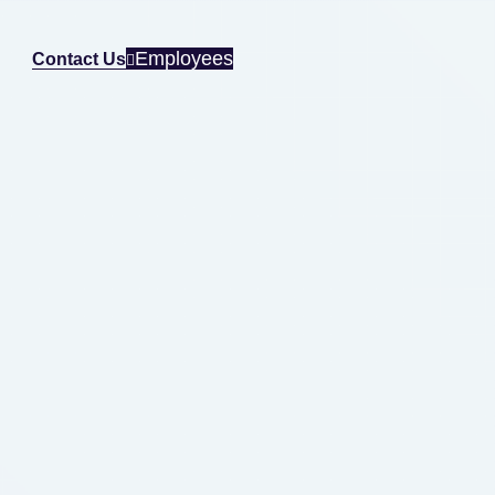
Employees
Contact Us