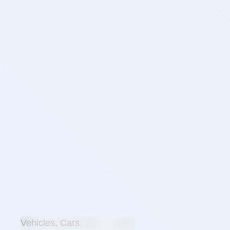
Vehicles, Cars