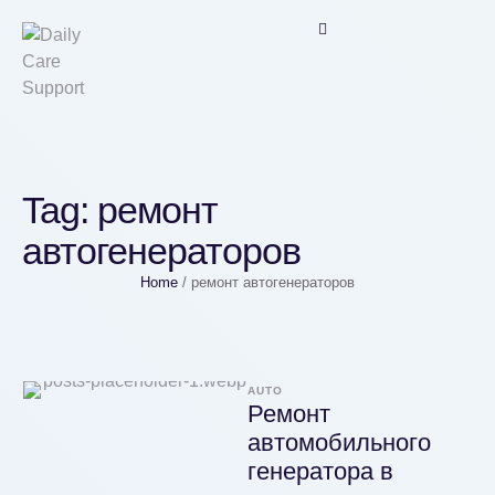
Tag:
ремонт
автогенераторов
Home
/
ремонт автогенераторов
AUTO
Ремонт
автомобильного
генератора в