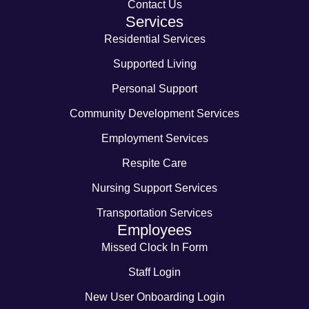
Contact Us
Services
Residential Services
Supported Living
Personal Support
Community Development Services
Employment Services
Respite Care
Nursing Support Services
Transportation Services
Employees
Missed Clock In Form
Staff Login
New User Onboarding Login