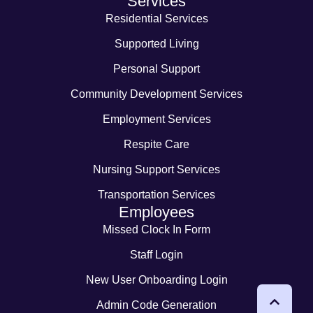
Services
Residential Services
Supported Living
Personal Support
Community Development Services
Employment Services
Respite Care
Nursing Support Services
Transportation Services
Employees
Missed Clock In Form
Staff Login
New User Onboarding Login
Admin Code Generation