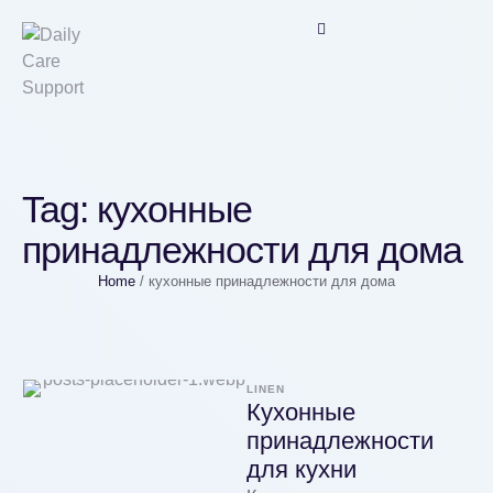
Tag:
кухонные
принадлежности для дома
Home
/
кухонные принадлежности для дома
LINEN
Кухонные
принадлежности
для кухни