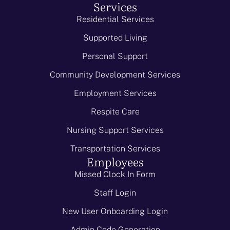
Services
Residential Services
Supported Living
Personal Support
Community Development Services
Employment Services
Respite Care
Nursing Support Services
Transportation Services
Employees
Missed Clock In Form
Staff Login
New User Onboarding Login
Admin Code Generation