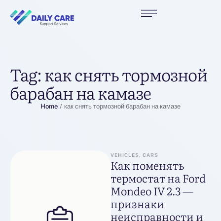
Tag:
как снять тормозной
барабан на камазе
Home
/
как снять тормозной барабан на камазе
VEHICLES, CARS
Как поменять
термостат на Ford
Mondeo IV 2.3 —
признаки
неисправности и