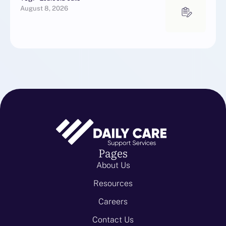
August 8, 2026
Pages
About Us
Resources
Careers
Contact Us