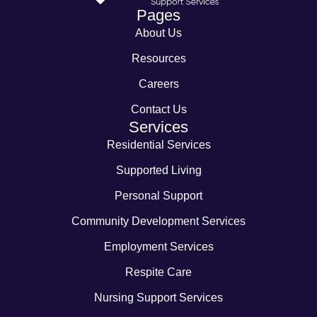
Pages
About Us
Resources
Careers
Contact Us
Services
Residential Services
Supported Living
Personal Support
Community Development Services
Employment Services
Respite Care
Nursing Support Services