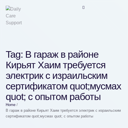
Tag:
В гараж в районе
Кирьят Хаим требуется
электрик с израильским
сертификатом quot;мусмах
quot; с опытом работы
Home
/
В гараж в районе Кирьят Хаим требуется электрик с израильским
сертификатом quot;мусмах quot; с опытом работы