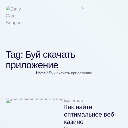
Tag:
Буй скачать
приложение
Home
/
Буй скачать приложение
PARENTING
Как найти
оптимальное веб-
казино