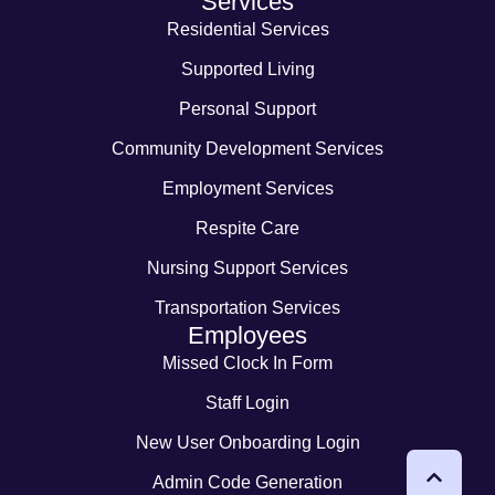
Services
Residential Services
Supported Living
Personal Support
Community Development Services
Employment Services
Respite Care
Nursing Support Services
Transportation Services
Employees
Missed Clock In Form
Staff Login
New User Onboarding Login
Admin Code Generation