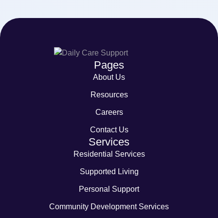
Pages
About Us
Resources
Careers
Contact Us
Services
Residential Services
Supported Living
Personal Support
Community Development Services