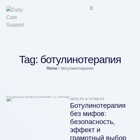
Tag:
ботулинотерапия
Home
/
ботулинотерапия
HEALTH & FITNESS
Ботулинотерапия
без мифов:
безопасность,
эффект и
грамотный выбор