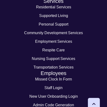
Services
Residential Services
Supported Living
Personal Support
Community Development Services
Employment Services
Respite Care
Nursing Support Services
Transportation Services
Employees
Missed Clock In Form
Staff Login
New User Onboarding Login
Admin Code Generation