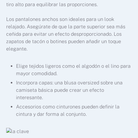
tiro alto para equilibrar las proporciones.
Los pantalones anchos son ideales para un look
relajado. Asegúrate de que la parte superior sea más
ceñida para evitar un efecto desproporcionado. Los
zapatos de tacón o botines pueden añadir un toque
elegante.
Elige tejidos ligeros como el algodón o el lino para
mayor comodidad.
Incorpora capas: una blusa oversized sobre una
camiseta básica puede crear un efecto
interesante.
Accesorios como cinturones pueden definir la
cintura y dar forma al conjunto.