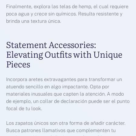
Finalmente, explora las telas de hemp, el cual requiere
poca agua y crece sin químicos. Resulta resistente y
brinda una textura única.
Statement Accessories:
Elevating Outfits with Unique
Pieces
Incorpora aretes extravagantes para transformar un
atuendo sencillo en algo impactante. Opta por
materiales inusuales que capten la atención. A modo
de ejemplo, un collar de declaración puede ser el punto
focal de tu look.
Los zapatos únicos son otra forma de añadir carácter.
Busca patrones llamativos que complementen tu