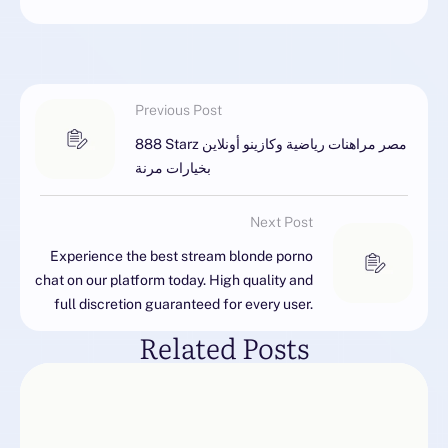
Previous Post
888 Starz مصر مراهنات رياضية وكازينو أونلاين
بخيارات مرنة
Next Post
Experience the best stream blonde porno
chat on our platform today. High quality and
full discretion guaranteed for every user.
Related Posts