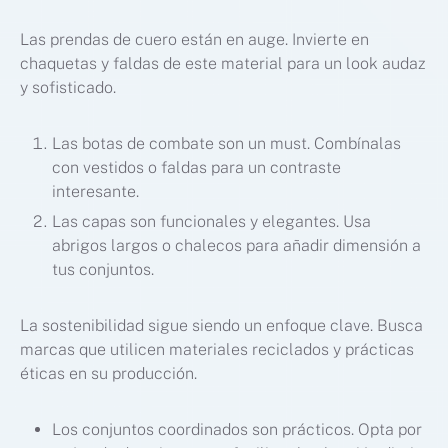
Las prendas de cuero están en auge. Invierte en
chaquetas y faldas de este material para un look audaz
y sofisticado.
Las botas de combate son un must. Combínalas
con vestidos o faldas para un contraste
interesante.
Las capas son funcionales y elegantes. Usa
abrigos largos o chalecos para añadir dimensión a
tus conjuntos.
La sostenibilidad sigue siendo un enfoque clave. Busca
marcas que utilicen materiales reciclados y prácticas
éticas en su producción.
Los conjuntos coordinados son prácticos. Opta por