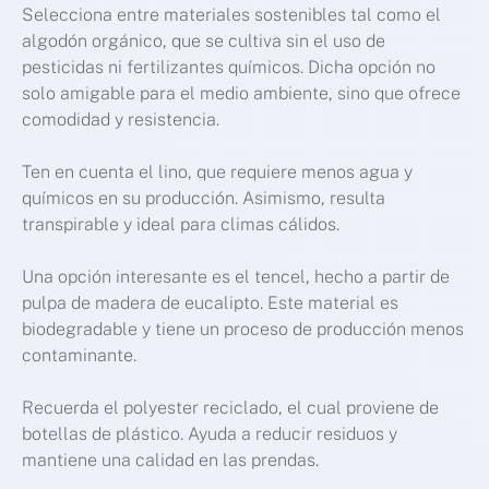
Selecciona entre materiales sostenibles tal como el
algodón orgánico, que se cultiva sin el uso de
pesticidas ni fertilizantes químicos. Dicha opción no
solo amigable para el medio ambiente, sino que ofrece
comodidad y resistencia.
Ten en cuenta el lino, que requiere menos agua y
químicos en su producción. Asimismo, resulta
transpirable y ideal para climas cálidos.
Una opción interesante es el tencel, hecho a partir de
pulpa de madera de eucalipto. Este material es
biodegradable y tiene un proceso de producción menos
contaminante.
Recuerda el polyester reciclado, el cual proviene de
botellas de plástico. Ayuda a reducir residuos y
mantiene una calidad en las prendas.