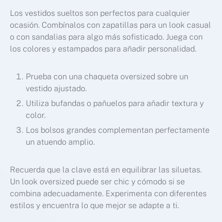
Los vestidos sueltos son perfectos para cualquier
ocasión. Combínalos con zapatillas para un look casual
o con sandalias para algo más sofisticado. Juega con
los colores y estampados para añadir personalidad.
Prueba con una chaqueta oversized sobre un
vestido ajustado.
Utiliza bufandas o pañuelos para añadir textura y
color.
Los bolsos grandes complementan perfectamente
un atuendo amplio.
Recuerda que la clave está en equilibrar las siluetas.
Un look oversized puede ser chic y cómodo si se
combina adecuadamente. Experimenta con diferentes
estilos y encuentra lo que mejor se adapte a ti.