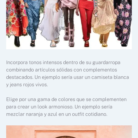
Incorpora tonos intensos dentro de su guardarropa
combinando artículos sólidas con complementos
destacados. Un ejemplo sería usar un camiseta blanca
y jeans rojos vivos.
Elige por una gama de colores que se complementen
para crear un look armonioso. Un ejemplo sería
mezclar naranja y azul en un outfit cotidiano.