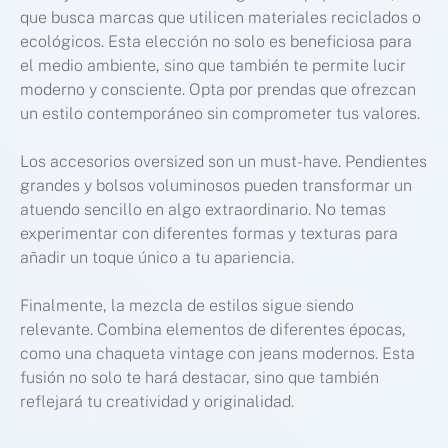
que busca marcas que utilicen materiales reciclados o
ecológicos. Esta elección no solo es beneficiosa para
el medio ambiente, sino que también te permite lucir
moderno y consciente. Opta por prendas que ofrezcan
un estilo contemporáneo sin comprometer tus valores.
Los accesorios oversized son un must-have. Pendientes
grandes y bolsos voluminosos pueden transformar un
atuendo sencillo en algo extraordinario. No temas
experimentar con diferentes formas y texturas para
añadir un toque único a tu apariencia.
Finalmente, la mezcla de estilos sigue siendo
relevante. Combina elementos de diferentes épocas,
como una chaqueta vintage con jeans modernos. Esta
fusión no solo te hará destacar, sino que también
reflejará tu creatividad y originalidad.