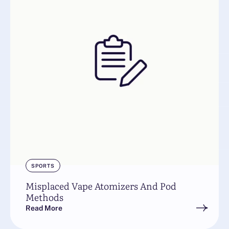
SPORTS
Misplaced Vape Atomizers And Pod
Methods
Read More