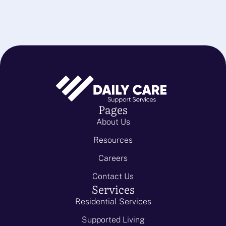
Pages
About Us
Resources
Careers
Contact Us
Services
Residential Services
Supported Living