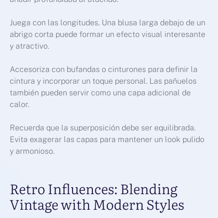
Juega con las longitudes. Una blusa larga debajo de un
abrigo corta puede formar un efecto visual interesante
y atractivo.
Accesoriza con bufandas o cinturones para definir la
cintura y incorporar un toque personal. Las pañuelos
también pueden servir como una capa adicional de
calor.
Recuerda que la superposición debe ser equilibrada.
Evita exagerar las capas para mantener un look pulido
y armonioso.
Retro Influences: Blending
Vintage with Modern Styles