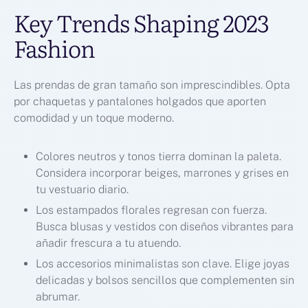
Key Trends Shaping 2023
Fashion
Las prendas de gran tamaño son imprescindibles. Opta
por chaquetas y pantalones holgados que aporten
comodidad y un toque moderno.
Colores neutros y tonos tierra dominan la paleta.
Considera incorporar beiges, marrones y grises en
tu vestuario diario.
Los estampados florales regresan con fuerza.
Busca blusas y vestidos con diseños vibrantes para
añadir frescura a tu atuendo.
Los accesorios minimalistas son clave. Elige joyas
delicadas y bolsos sencillos que complementen sin
abrumar.