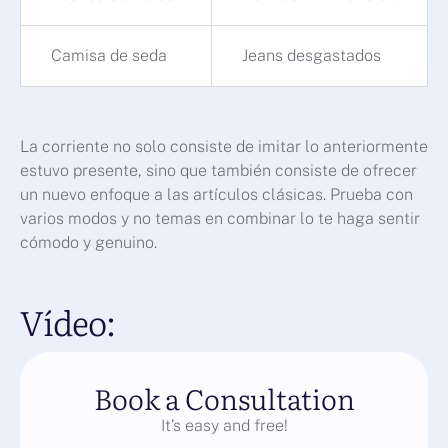
Camisa de seda
Jeans desgastados
La corriente no solo consiste de imitar lo anteriormente
estuvo presente, sino que también consiste de ofrecer
un nuevo enfoque a las artículos clásicas. Prueba con
varios modos y no temas en combinar lo te haga sentir
cómodo y genuino.
Vídeo:
Book a Consultation
It’s easy and free!