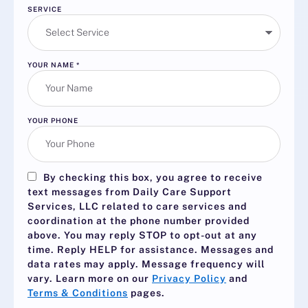
SERVICE
YOUR NAME
*
YOUR PHONE
By checking this box, you agree to receive
text messages from Daily Care Support
Services, LLC related to care services and
coordination at the phone number provided
above. You may reply
STOP
to opt-out at any
time. Reply
HELP
for assistance. Messages and
data rates may apply. Message frequency will
vary. Learn more on our
Privacy Policy
and
Terms & Conditions
pages.