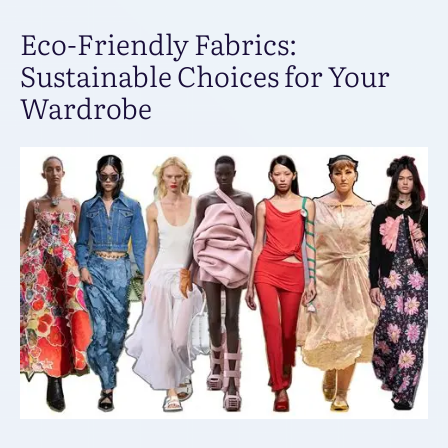
Eco-Friendly Fabrics:
Sustainable Choices for Your
Wardrobe