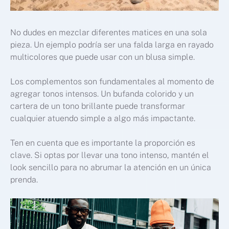
No dudes en mezclar diferentes matices en una sola
pieza. Un ejemplo podría ser una falda larga en rayado
multicolores que puede usar con un blusa simple.
Los complementos son fundamentales al momento de
agregar tonos intensos. Un bufanda colorido y un
cartera de un tono brillante puede transformar
cualquier atuendo simple a algo más impactante.
Ten en cuenta que es importante la proporción es
clave. Si optas por llevar una tono intenso, mantén el
look sencillo para no abrumar la atención en un única
prenda.