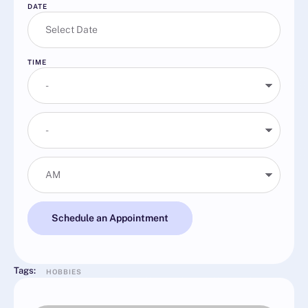
DATE
TIME
Schedule an Appointment
Tags:
HOBBIES