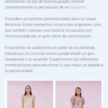
vestimenta. Un par de botines puede cambiar
completamente la percepción de un
conjunto
.
Considera accesorios personalizados para un toque
distintivo. Estos elementos no solo son originales, sino
que también cuentan una historia. Un pulsera con
charms puede ser un gran tema de conversación.
Finalmente, no subestimes el poder de los detalles
llamativos. Un cinturón ancho puede añadir un giro
inesperado a tu atuendo. Experimenta con diferentes
combinaciones para encontrar lo que mejor se adapte a
tu personalidad.