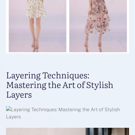
Layering Techniques:
Mastering the Art of Stylish
Layers