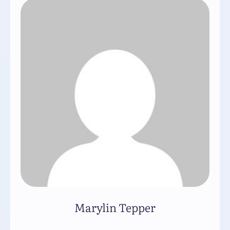
Marylin Tepper