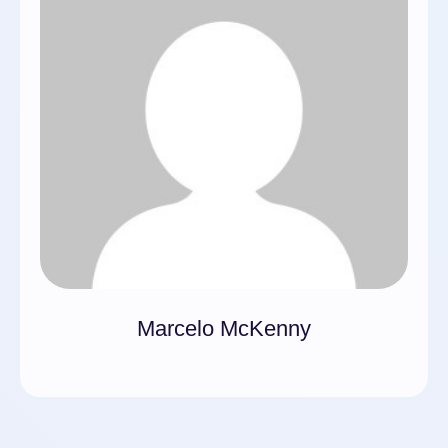
Marcelo McKenny