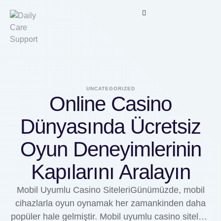
UNCATEGORIZED
Online Casino
Dünyasında Ücretsiz
Oyun Deneyimlerinin
Kapılarını Aralayın
Mobil Uyumlu Casino SiteleriGünümüzde, mobil
cihazlarla oyun oynamak her zamankinden daha
popüler hale gelmiştir. Mobil uyumlu casino siteleri,