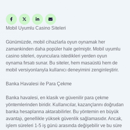
Mobil Uyumlu Casino Siteleri
Günümüzde, mobil cihazlarla oyun oynamak her
zamankinden daha popüler hale gelmiştir. Mobil uyumlu
casino siteleri, oyunculara istedikleri yerden oyun
oynama fırsatı sunar. Bu siteler, hem masaüstü hem de
mobil versiyonlarıyla kullanıcı deneyimini zenginleştirir.
Banka Havalesi ile Para Çekme
Banka havalesi, en klasik ve güvenilir para çekme
yöntemlerinden biridir. Kullanıcılar, kazançlarını doğrudan
banka hesaplarına aktarabilirler. Bu yöntemin en büyük
avantajı, genellikle yüksek güvenlik sağlamasıdır. Ancak,
işlem süreleri 1-5 iş günü arasında değişebilir ve bu süre