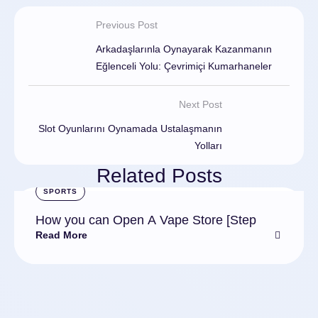
Previous Post
Arkadaşlarınla Oynayarak Kazanmanın
Eğlenceli Yolu: Çevrimiçi Kumarhaneler
Next Post
Slot Oyunlarını Oynamada Ustalaşmanın
Yolları
Related Posts
SPORTS
How you can Open A Vape Store [Step
Read More