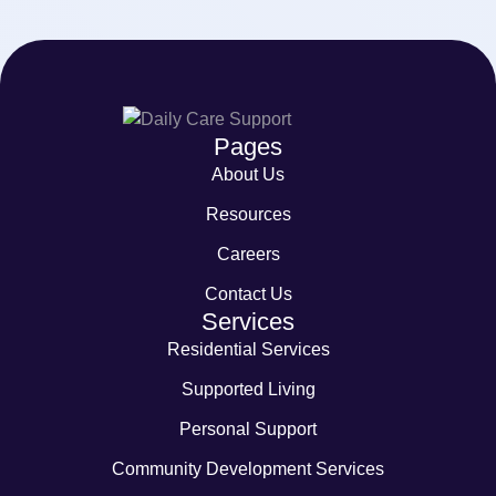
Pages
About Us
Resources
Careers
Contact Us
Services
Residential Services
Supported Living
Personal Support
Community Development Services