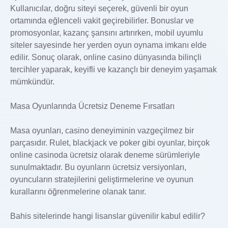
Kullanıcılar, doğru siteyi seçerek, güvenli bir oyun
ortamında eğlenceli vakit geçirebilirler. Bonuslar ve
promosyonlar, kazanç şansını artırırken, mobil uyumlu
siteler sayesinde her yerden oyun oynama imkanı elde
edilir. Sonuç olarak, online casino dünyasında bilinçli
tercihler yaparak, keyifli ve kazançlı bir deneyim yaşamak
mümkündür.
Masa Oyunlarında Ücretsiz Deneme Fırsatları
Masa oyunları, casino deneyiminin vazgeçilmez bir
parçasıdır. Rulet, blackjack ve poker gibi oyunlar, birçok
online casinoda ücretsiz olarak deneme sürümleriyle
sunulmaktadır. Bu oyunların ücretsiz versiyonları,
oyuncuların stratejilerini geliştirmelerine ve oyunun
kurallarını öğrenmelerine olanak tanır.
Bahis sitelerinde hangi lisanslar güvenilir kabul edilir?