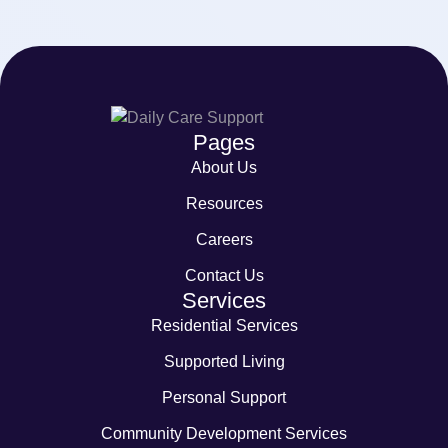
Pages
About Us
Resources
Careers
Contact Us
Services
Residential Services
Supported Living
Personal Support
Community Development Services