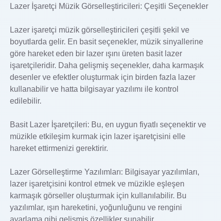
Lazer İşaretçi Müzik Görselleştiricileri: Çeşitli Seçenekler
Lazer işaretçi müzik görselleştiricileri çeşitli şekil ve
boyutlarda gelir. En basit seçenekler, müzik sinyallerine
göre hareket eden bir lazer ışını üreten basit lazer
işaretçileridir. Daha gelişmiş seçenekler, daha karmaşık
desenler ve efektler oluşturmak için birden fazla lazer
kullanabilir ve hatta bilgisayar yazılımı ile kontrol
edilebilir.
Basit Lazer İşaretçileri: Bu, en uygun fiyatlı seçenektir ve
müzikle etkileşim kurmak için lazer işaretçisini elle
hareket ettirmenizi gerektirir.
Lazer Görselleştirme Yazılımları: Bilgisayar yazılımları,
lazer işaretçisini kontrol etmek ve müzikle eşleşen
karmaşık görseller oluşturmak için kullanılabilir. Bu
yazılımlar, ışın hareketini, yoğunluğunu ve rengini
ayarlama gibi gelişmiş özellikler sunabilir.