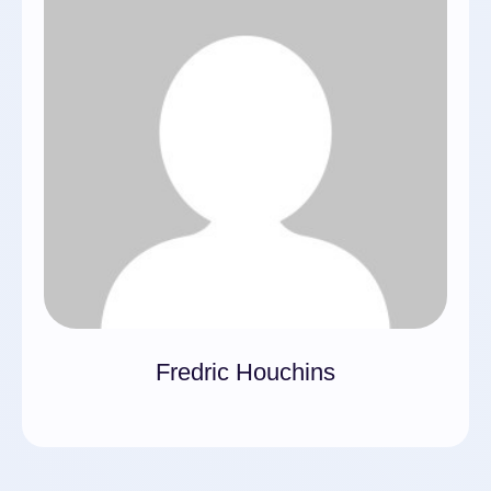
Fredric Houchins