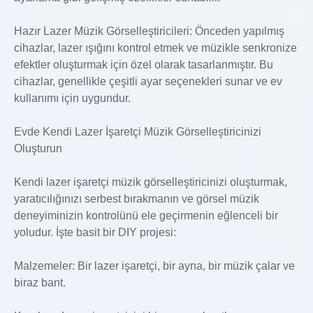
Hazır Lazer Müzik Görselleştiricileri: Önceden yapılmış
cihazlar, lazer ışığını kontrol etmek ve müzikle senkronize
efektler oluşturmak için özel olarak tasarlanmıştır. Bu
cihazlar, genellikle çeşitli ayar seçenekleri sunar ve ev
kullanımı için uygundur.
Evde Kendi Lazer İşaretçi Müzik Görselleştiricinizi
Oluşturun
Kendi lazer işaretçi müzik görselleştiricinizi oluşturmak,
yaratıcılığınızı serbest bırakmanın ve görsel müzik
deneyiminizin kontrolünü ele geçirmenin eğlenceli bir
yoludur. İşte basit bir DIY projesi:
Malzemeler: Bir lazer işaretçi, bir ayna, bir müzik çalar ve
biraz bant.