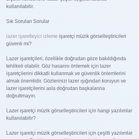
kullanılabilir.
Sık Sorulan Sorular
lazer işaretleyici izleme
işaretçi müzik görselleştiricileri
güvenli mi?
Lazer işaretçileri, özellikle doğrudan göze bakıldığında
tehlikeli olabilir. Göz hasarını önlemek için lazer
işaretçilerini dikkatli kullanmak ve güvenlik önlemlerini
almak önemlidir. Gözlerinizi lazer ışığından koruyun ve
lazer işaretçilerini asla doğrudan başkalarına
doğrultmayın.
Lazer işaretçi müzik görselleştiricileri için hangi yazılımlar
kullanılabilir?
Lazer işaretçi müzik görselleştiricileri için çeşitli yazılımlar