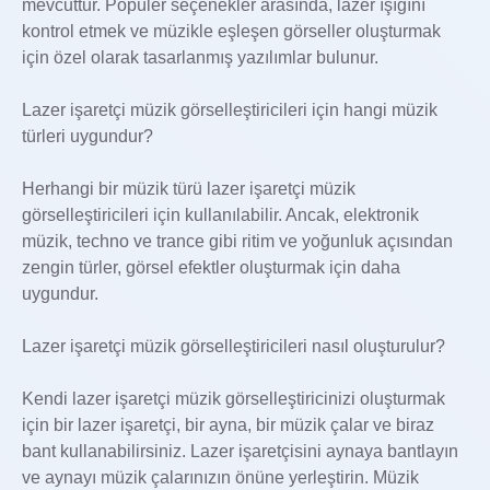
mevcuttur. Popüler seçenekler arasında, lazer ışığını
kontrol etmek ve müzikle eşleşen görseller oluşturmak
için özel olarak tasarlanmış yazılımlar bulunur.
Lazer işaretçi müzik görselleştiricileri için hangi müzik
türleri uygundur?
Herhangi bir müzik türü lazer işaretçi müzik
görselleştiricileri için kullanılabilir. Ancak, elektronik
müzik, techno ve trance gibi ritim ve yoğunluk açısından
zengin türler, görsel efektler oluşturmak için daha
uygundur.
Lazer işaretçi müzik görselleştiricileri nasıl oluşturulur?
Kendi lazer işaretçi müzik görselleştiricinizi oluşturmak
için bir lazer işaretçi, bir ayna, bir müzik çalar ve biraz
bant kullanabilirsiniz. Lazer işaretçisini aynaya bantlayın
ve aynayı müzik çalarınızın önüne yerleştirin. Müzik