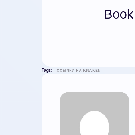
Book 
Tags:
ССЫЛКИ НА KRAKEN