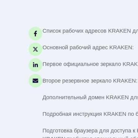
Список рабочих адресов KRAKEN дл
Основной рабочий адрес KRAKEN:
Первое официальное зеркало KRAK
Второе резервное зеркало KRAKEN:
Дополнительный домен KRAKEN для
Подробная инструкция KRAKEN по б
Подготовка браузера для доступа 