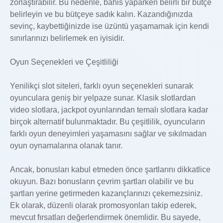
zorlaştırabilir. Bu nedenle, bahis yaparken belirli bir bütçe
belirleyin ve bu bütçeye sadık kalın. Kazandığınızda
sevinç, kaybettiğinizde ise üzüntü yaşamamak için kendi
sınırlarınızı belirlemek en iyisidir.
Oyun Seçenekleri ve Çeşitliliği
Yenilikçi slot siteleri, farklı oyun seçenekleri sunarak
oyunculara geniş bir yelpaze sunar. Klasik slotlardan
video slotlara, jackpot oyunlarından temalı slotlara kadar
birçok alternatif bulunmaktadır. Bu çeşitlilik, oyuncuların
farklı oyun deneyimleri yaşamasını sağlar ve sıkılmadan
oyun oynamalarına olanak tanır.
Ancak, bonusları kabul etmeden önce şartlarını dikkatlice
okuyun. Bazı bonusların çevrim şartları olabilir ve bu
şartları yerine getirmeden kazançlarınızı çekemezsiniz.
Ek olarak, düzenli olarak promosyonları takip ederek,
mevcut fırsatları değerlendirmek önemlidir. Bu sayede,