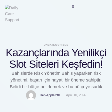
UNCATEGORIZED
Kazançlarında Yenilikçi
Slot Siteleri Keşfedin!
Bahislerde Risk YönetimiBahis yaparken risk
yönetimi, başarı için hayati bir öneme sahiptir.
Belirli bir bütçe belirlemek ve bu bütçeye sadık
kalmak, kayıplarınızı minimize etmenize yardımcı
Deb Appleroth
April 10, 2026
olur. Aksi takdirde, kaybettiğinizde daha fazla bahis
yapma isteği duyabilir ve kendinizi zor bir duruma