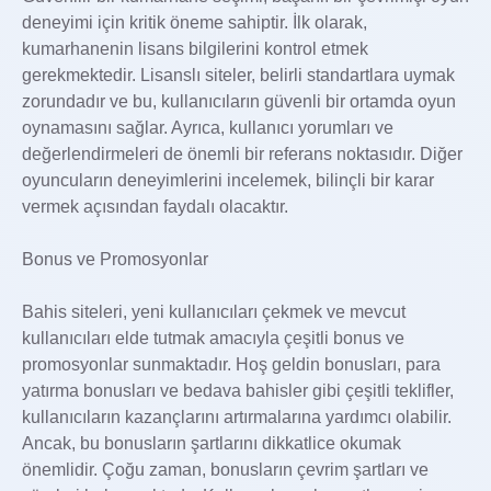
deneyimi için kritik öneme sahiptir. İlk olarak,
kumarhanenin lisans bilgilerini kontrol etmek
gerekmektedir. Lisanslı siteler, belirli standartlara uymak
zorundadır ve bu, kullanıcıların güvenli bir ortamda oyun
oynamasını sağlar. Ayrıca, kullanıcı yorumları ve
değerlendirmeleri de önemli bir referans noktasıdır. Diğer
oyuncuların deneyimlerini incelemek, bilinçli bir karar
vermek açısından faydalı olacaktır.
Bonus ve Promosyonlar
Bahis siteleri, yeni kullanıcıları çekmek ve mevcut
kullanıcıları elde tutmak amacıyla çeşitli bonus ve
promosyonlar sunmaktadır. Hoş geldin bonusları, para
yatırma bonusları ve bedava bahisler gibi çeşitli teklifler,
kullanıcıların kazançlarını artırmalarına yardımcı olabilir.
Ancak, bu bonusların şartlarını dikkatlice okumak
önemlidir. Çoğu zaman, bonusların çevrim şartları ve