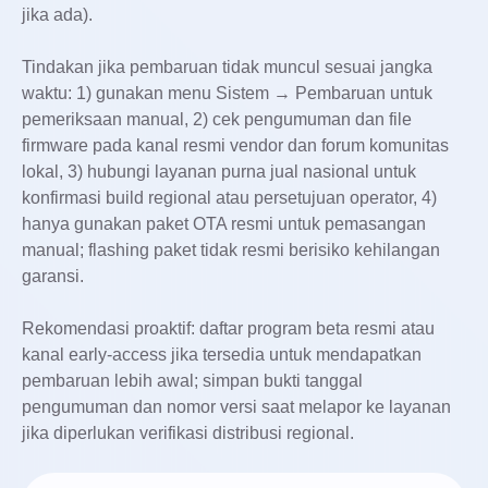
jika ada).
Tindakan jika pembaruan tidak muncul sesuai jangka
waktu: 1) gunakan menu Sistem → Pembaruan untuk
pemeriksaan manual, 2) cek pengumuman dan file
firmware pada kanal resmi vendor dan forum komunitas
lokal, 3) hubungi layanan purna jual nasional untuk
konfirmasi build regional atau persetujuan operator, 4)
hanya gunakan paket OTA resmi untuk pemasangan
manual; flashing paket tidak resmi berisiko kehilangan
garansi.
Rekomendasi proaktif: daftar program beta resmi atau
kanal early-access jika tersedia untuk mendapatkan
pembaruan lebih awal; simpan bukti tanggal
pengumuman dan nomor versi saat melapor ke layanan
jika diperlukan verifikasi distribusi regional.