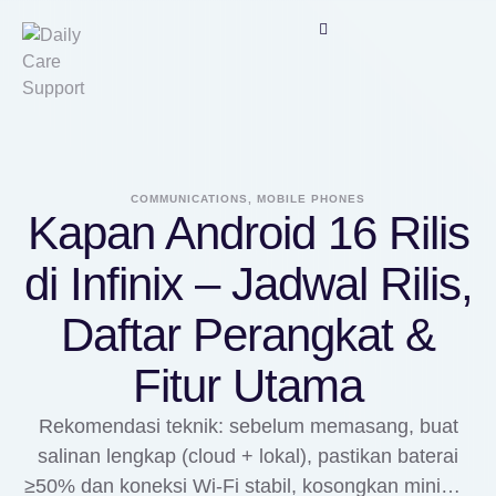
COMMUNICATIONS, MOBILE PHONES
Kapan Android 16 Rilis
di Infinix – Jadwal Rilis,
Daftar Perangkat &
Fitur Utama
Rekomendasi teknik: sebelum memasang, buat
salinan lengkap (cloud + lokal), pastikan baterai
≥50% dan koneksi Wi‑Fi stabil, kosongkan minimal