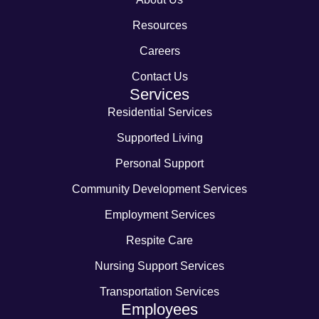
Resources
Careers
Contact Us
Services
Residential Services
Supported Living
Personal Support
Community Development Services
Employment Services
Respite Care
Nursing Support Services
Transportation Services
Employees