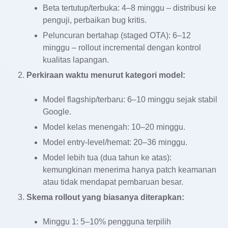
Beta tertutup/terbuka: 4–8 minggu – distribusi ke
penguji, perbaikan bug kritis.
Peluncuran bertahap (staged OTA): 6–12
minggu – rollout incremental dengan kontrol
kualitas lapangan.
Perkiraan waktu menurut kategori model:
Model flagship/terbaru: 6–10 minggu sejak stabil
Google.
Model kelas menengah: 10–20 minggu.
Model entry-level/hemat: 20–36 minggu.
Model lebih tua (dua tahun ke atas):
kemungkinan menerima hanya patch keamanan
atau tidak mendapat pembaruan besar.
Skema rollout yang biasanya diterapkan:
Minggu 1: 5–10% pengguna terpilih