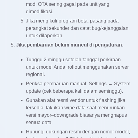
mod; OTA sering gagal pada unit yang
dimodifikasi.
Jika mengikuti program beta: pasang pada
perangkat sekunder dan catat bug/kejanggalan
untuk dilaporkan.
Jika pembaruan belum muncul di pengaturan:
Tunggu 2 minggu setelah tanggal perkiraan
untuk model Anda; rollout menggunakan server
regional.
Periksa pembaruan manual: Settings → System
update (cek beberapa kali dalam seminggu).
Gunakan alat resmi vendor untuk flashing jika
tersedia; lakukan wipe data saat menurunkan
versi mayor–downgrade biasanya menghapus
semua data.
Hubungi dukungan resmi dengan nomor model,