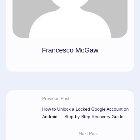
Francesco McGaw
Previous Post
How to Unlock a Locked Google Account on
Android — Step-by-Step Recovery Guide
Next Post