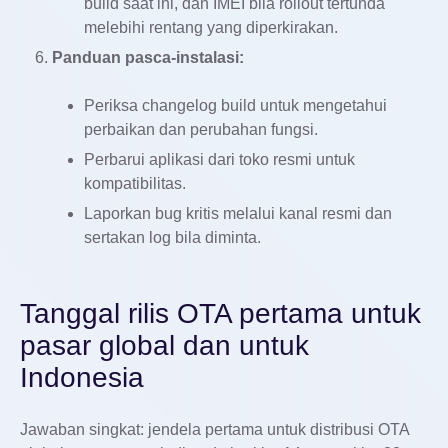
build saat ini, dan IMEI bila rollout tertunda
melebihi rentang yang diperkirakan.
Panduan pasca-instalasi:
Periksa changelog build untuk mengetahui
perbaikan dan perubahan fungsi.
Perbarui aplikasi dari toko resmi untuk
kompatibilitas.
Laporkan bug kritis melalui kanal resmi dan
sertakan log bila diminta.
Tanggal rilis OTA pertama untuk
pasar global dan untuk
Indonesia
Jawaban singkat: jendela pertama untuk distribusi OTA