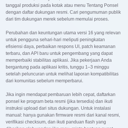
tanggal produksi pada kotak atau menu Tentang Ponsel
dengan daftar dukungan resmi. Cari pengumuman publik
dari tim dukungan merek sebelum memulai proses.
Perubahan dan keuntungan utama versi 16 yang relevan
untuk pengguna sehari‑hari meliputi peningkatan
efisiensi daya, perbaikan respons UI, patch keamanan
terbaru, dan API baru untuk pengembang yang dapat
memperbaiki stabilitas aplikasi. Jika pekerjaan Anda
bergantung pada aplikasi kritis, tunggu 1–3 minggu
setelah peluncuran untuk melihat laporan kompatibilitas
dari komunitas sebelum memperbarui.
Jika ingin mendapat pembaruan lebih cepat, daftarkan
ponsel ke program beta resmi (jika tersedia) dan ikuti
instruksi upload dari situs dukungan. Untuk instalasi
manual: hanya gunakan firmware resmi dari kanal resmi,
verifikasi checksum, dan ikuti panduan flash yang