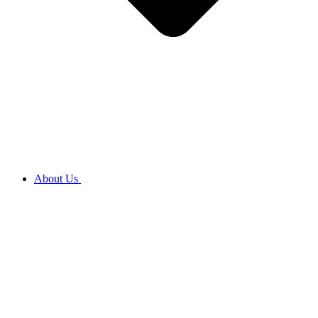
About Us