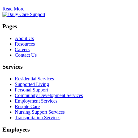
Read More
Pages
About Us
Resources
Careers
Contact Us
Services
Residential Services
Supported Living
Personal Support
Community Development Services
Employment Services
Respite Care
Nursing Support Services
Transportation Services
Employees