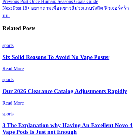
Previous Post
Once Human: Seasons Goals Guide
Next Post
18+ อยากถามเพื่อนชาวสีม่วงแถบรังสิต ฟิวเจอร์คร้า
บบ
Related Posts
sports
Six Solid Reasons To Avoid No Vape Poster
Read More
sports
Our 2026 Clearance Catalog Adjustments Rapidly
Read More
sports
3 The Explanation why Having An Excellent Novo 4
Vape Pods Is Just not Enough