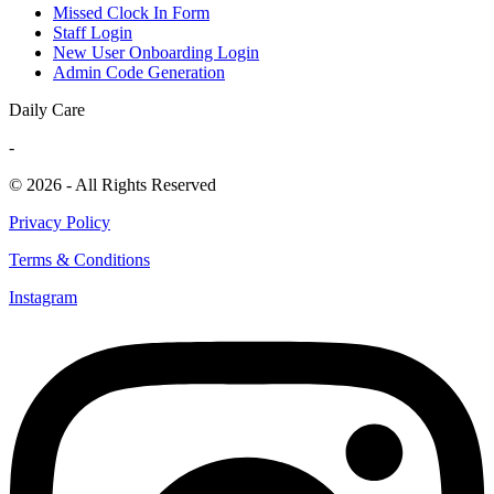
Missed Clock In Form
Staff Login
New User Onboarding Login
Admin Code Generation
Daily Care
-
© 2026 - All Rights Reserved
Privacy Policy
Terms & Conditions
Instagram