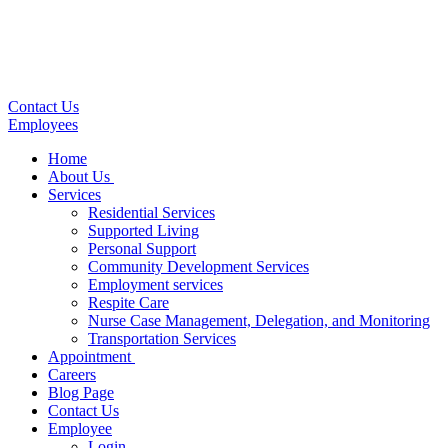
Contact Us
Employees
Home
About Us
Services
Residential Services
Supported Living
Personal Support
Community Development Services
Employment services
Respite Care
Nurse Case Management, Delegation, and Monitoring
Transportation Services
Appointment
Careers
Blog Page
Contact Us
Employee
Login