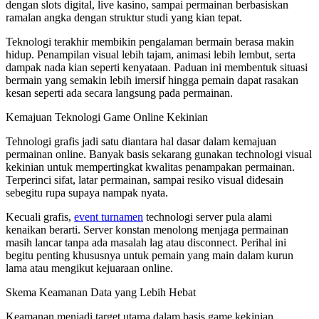
dengan slots digital, live kasino, sampai permainan berbasiskan
ramalan angka dengan struktur studi yang kian tepat.
Teknologi terakhir membikin pengalaman bermain berasa makin
hidup. Penampilan visual lebih tajam, animasi lebih lembut, serta
dampak nada kian seperti kenyataan. Paduan ini membentuk situasi
bermain yang semakin lebih imersif hingga pemain dapat rasakan
kesan seperti ada secara langsung pada permainan.
Kemajuan Teknologi Game Online Kekinian
Tehnologi grafis jadi satu diantara hal dasar dalam kemajuan
permainan online. Banyak basis sekarang gunakan technologi visual
kekinian untuk mempertingkat kwalitas penampakan permainan.
Terperinci sifat, latar permainan, sampai resiko visual didesain
sebegitu rupa supaya nampak nyata.
Kecuali grafis,
event turnamen
technologi server pula alami
kenaikan berarti. Server konstan menolong menjaga permainan
masih lancar tanpa ada masalah lag atau disconnect. Perihal ini
begitu penting khususnya untuk pemain yang main dalam kurun
lama atau mengikut kejuaraan online.
Skema Keamanan Data yang Lebih Hebat
Keamanan menjadi target utama dalam basis game kekinian.