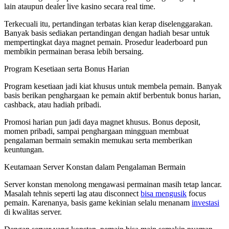
lain ataupun dealer live kasino secara real time.
Terkecuali itu, pertandingan terbatas kian kerap diselenggarakan.
Banyak basis sediakan pertandingan dengan hadiah besar untuk
mempertingkat daya magnet pemain. Prosedur leaderboard pun
membikin permainan berasa lebih bersaing.
Program Kesetiaan serta Bonus Harian
Program kesetiaan jadi kiat khusus untuk membela pemain. Banyak
basis berikan penghargaan ke pemain aktif berbentuk bonus harian,
cashback, atau hadiah pribadi.
Promosi harian pun jadi daya magnet khusus. Bonus deposit,
momen pribadi, sampai penghargaan mingguan membuat
pengalaman bermain semakin memukau serta memberikan
keuntungan.
Keutamaan Server Konstan dalam Pengalaman Bermain
Server konstan menolong mengawasi permainan masih tetap lancar.
Masalah tehnis seperti lag atau disconnect
bisa mengusik
focus
pemain. Karenanya, basis game kekinian selalu menanam
investasi
di kwalitas server.