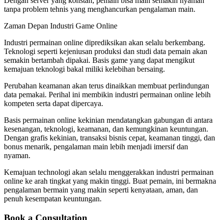
Dengan server yang konstan, pemain bisa main semakin nyaman
tanpa problem tehnis yang menghancurkan pengalaman main.
Zaman Depan Industri Game Online
Industri permainan online diprediksikan akan selalu berkembang.
Teknologi seperti kejeniusan produksi dan studi data pemain akan
semakin bertambah dipakai. Basis game yang dapat mengikut
kemajuan teknologi bakal miliki kelebihan bersaing.
Perubahan keamanan akan terus dinaikkan membuat perlindungan
data pemakai. Perihal ini membikin industri permainan online lebih
kompeten serta dapat dipercaya.
Basis permainan online kekinian mendatangkan gabungan di antara
kesenangan, teknologi, keamanan, dan kemungkinan keuntungan.
Dengan grafis kekinian, transaksi bisnis cepat, keamanan tinggi, dan
bonus menarik, pengalaman main lebih menjadi imersif dan
nyaman.
Kemajuan technologi akan selalu menggerakkan industri permainan
online ke arah tingkat yang makin tinggi. Buat pemain, ini bermakna
pengalaman bermain yang makin seperti kenyataan, aman, dan
penuh kesempatan keuntungan.
Book a Consultation