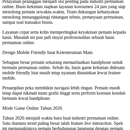
Pelayanan pelanggan menjadi sisi penting pada industri permainan
online. Basis kekinian siapkan layanan konsumen 24 jam yang siap
menolong pemain sewaktu-waktu. Team dukungan kebanyakan
menolong menanggulangi rintangan tehnis, pertanyaan permainan,
sampai soal transaksi bisnis.
Layanan cepat serta kritis mempertingkat keyakinan pemain kepada
basis. Masalah ini pun jadi sinyal profesionalitas sebuah basis
permainan online.
Design Mobile Friendly buat Ketenteraman Main
Sebagian besar pemain sekarang memanfaatkan handphone untuk
bermain permainan online. Sebab itu, basis game kekinian didesain
mobile friendly biar masih tetap nyaman dimainkan lewat feature
mobile.
Penampilan peka membikin navigasi lebih ringan. Pemain masih
tetap dapat nikmati mutu grafis tinggi serta perform konstan kendati
bermain lewat handphone.
Mode Game Online Tahun 2026
Tahun 2026 menjadi waktu baru buat industri permainan online.
Satu diantara trend paling besar ialah feature live interaction. Spek
ini memungkinnya pemain berhubungan langsung dengan pemain