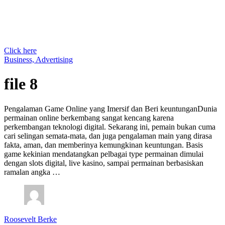
Click here
Business, Advertising
file 8
Pengalaman Game Online yang Imersif dan Beri keuntunganDunia
permainan online berkembang sangat kencang karena
perkembangan teknologi digital. Sekarang ini, pemain bukan cuma
cari selingan semata-mata, dan juga pengalaman main yang dirasa
fakta, aman, dan memberinya kemungkinan keuntungan. Basis
game kekinian mendatangkan pelbagai type permainan dimulai
dengan slots digital, live kasino, sampai permainan berbasiskan
ramalan angka …
Roosevelt Berke