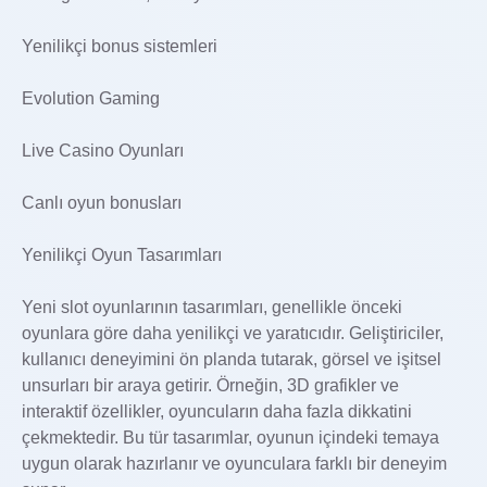
Yenilikçi bonus sistemleri
Evolution Gaming
Live Casino Oyunları
Canlı oyun bonusları
Yenilikçi Oyun Tasarımları
Yeni slot oyunlarının tasarımları, genellikle önceki
oyunlara göre daha yenilikçi ve yaratıcıdır. Geliştiriciler,
kullanıcı deneyimini ön planda tutarak, görsel ve işitsel
unsurları bir araya getirir. Örneğin, 3D grafikler ve
interaktif özellikler, oyuncuların daha fazla dikkatini
çekmektedir. Bu tür tasarımlar, oyunun içindeki temaya
uygun olarak hazırlanır ve oyunculara farklı bir deneyim