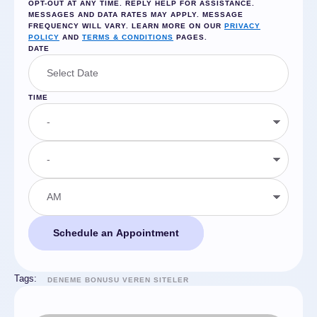
OPT-OUT AT ANY TIME. REPLY
HELP
FOR ASSISTANCE.
MESSAGES AND DATA RATES MAY APPLY. MESSAGE
FREQUENCY WILL VARY. LEARN MORE ON OUR
PRIVACY
POLICY
AND
TERMS & CONDITIONS
PAGES.
DATE
TIME
Schedule an Appointment
Tags:
DENEME BONUSU VEREN SITELER