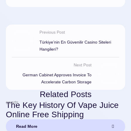
Previous Post
Türkiye’nin En Güvenilir Casino Siteleri
Hangileri?
Next Post
German Cabinet Approves Invoice To
Accelerate Carbon Storage
Related Posts
sports
The Key History Of Vape Juice
Online Free Shipping
Read More