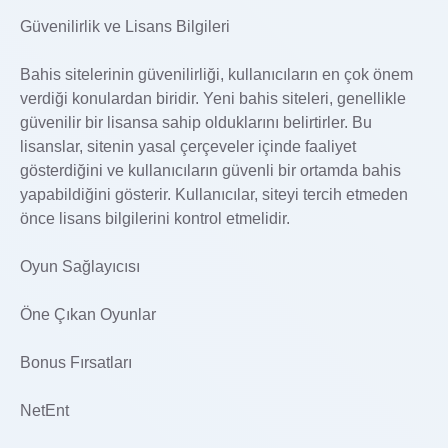
Güvenilirlik ve Lisans Bilgileri
Bahis sitelerinin güvenilirliği, kullanıcıların en çok önem
verdiği konulardan biridir. Yeni bahis siteleri, genellikle
güvenilir bir lisansa sahip olduklarını belirtirler. Bu
lisanslar, sitenin yasal çerçeveler içinde faaliyet
gösterdiğini ve kullanıcıların güvenli bir ortamda bahis
yapabildiğini gösterir. Kullanıcılar, siteyi tercih etmeden
önce lisans bilgilerini kontrol etmelidir.
Oyun Sağlayıcısı
Öne Çıkan Oyunlar
Bonus Fırsatları
NetEnt