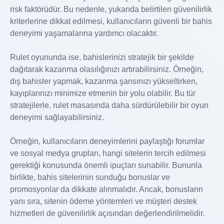
risk faktörüdür. Bu nedenle, yukarıda belirtilen güvenilirlik
kriterlerine dikkat edilmesi, kullanıcıların güvenli bir bahis
deneyimi yaşamalarına yardımcı olacaktır.
Rulet oyununda ise, bahislerinizi stratejik bir şekilde
dağıtarak kazanma olasılığınızı artırabilirsiniz. Örneğin,
dış bahisler yapmak, kazanma şansınızı yükseltirken,
kayıplarınızı minimize etmenin bir yolu olabilir. Bu tür
stratejilerle, rulet masasında daha sürdürülebilir bir oyun
deneyimi sağlayabilirsiniz.
Örneğin, kullanıcıların deneyimlerini paylaştığı forumlar
ve sosyal medya grupları, hangi sitelerin tercih edilmesi
gerektiği konusunda önemli ipuçları sunabilir. Bununla
birlikte, bahis sitelerinin sunduğu bonuslar ve
promosyonlar da dikkate alınmalıdır. Ancak, bonusların
yanı sıra, sitenin ödeme yöntemleri ve müşteri destek
hizmetleri de güvenilirlik açısından değerlendirilmelidir.